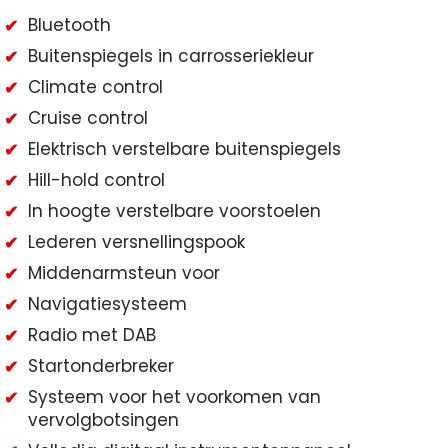
Bluetooth
Buitenspiegels in carrosseriekleur
Climate control
Cruise control
Elektrisch verstelbare buitenspiegels
Hill-hold control
In hoogte verstelbare voorstoelen
Lederen versnellingspook
Middenarmsteun voor
Navigatiesysteem
Radio met DAB
Startonderbreker
Systeem voor het voorkomen van
vervolgbotsingen