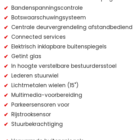
Bandenspanningscontrole
Botswaarschuwingsysteem
Centrale deurvergrendeling afstandbediend
Connected services
Elektrisch inklapbare buitenspiegels
Getint glas
In hoogte verstelbare bestuurdersstoel
Lederen stuurwiel
Lichtmetalen wielen (15")
Multimedia-voorbereiding
Parkeersensoren voor
Rijstrooksensor
Stuurbekrachtiging