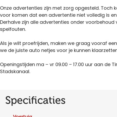
Onze advertenties zijn met zorg opgesteld. Toch 
voor komen dat een advertentie niet volledig is en
Derhalve zijn alle advertenties onder voorbehoud 
spelfouten.
Als je wilt proefrijden, maken we graag vooraf ee
we de juiste auto netjes voor je kunnen klaarzetten
Openingstijden ma – vr 09.00 – 17.00 uur aan de Ti
Stadskanaal.
Specificaties
Voertuig