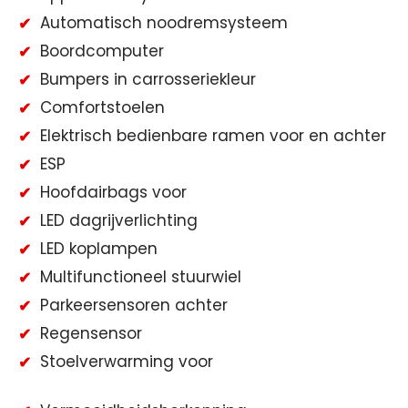
Automatisch noodremsysteem
Boordcomputer
Bumpers in carrosseriekleur
Comfortstoelen
Elektrisch bedienbare ramen voor en achter
ESP
Hoofdairbags voor
LED dagrijverlichting
LED koplampen
Multifunctioneel stuurwiel
Parkeersensoren achter
Regensensor
Stoelverwarming voor