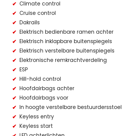
Climate control
Cruise control
Dakrails
Elektrisch bedienbare ramen achter
Elektrisch inklapbare buitenspiegels
Elektrisch verstelbare buitenspiegels
Elektronische remkrachtverdeling
ESP
Hill-hold control
Hoofdairbags achter
Hoofdairbags voor
In hoogte verstelbare bestuurdersstoel
Keyless entry
Keyless start
LED achterlichten