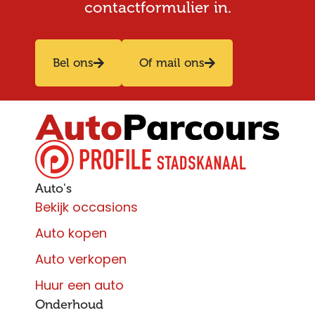
contactformulier in.
Bel ons
Of mail ons
Auto's
Bekijk occasions
Auto kopen
Auto verkopen
Huur een auto
Onderhoud