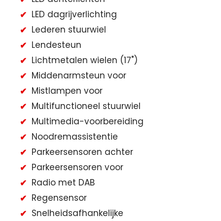
LED dagrijverlichting
Lederen stuurwiel
Lendesteun
Lichtmetalen wielen (17")
Middenarmsteun voor
Mistlampen voor
Multifunctioneel stuurwiel
Multimedia-voorbereiding
Noodremassistentie
Parkeersensoren achter
Parkeersensoren voor
Radio met DAB
Regensensor
Snelheidsafhankelijke