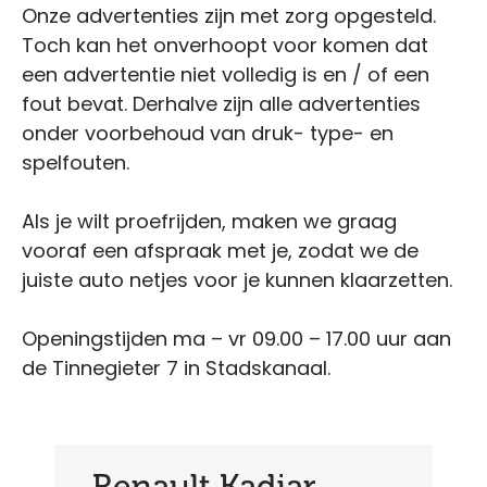
Onze advertenties zijn met zorg opgesteld.
Toch kan het onverhoopt voor komen dat
een advertentie niet volledig is en / of een
fout bevat. Derhalve zijn alle advertenties
onder voorbehoud van druk- type- en
spelfouten.
Als je wilt proefrijden, maken we graag
vooraf een afspraak met je, zodat we de
juiste auto netjes voor je kunnen klaarzetten.
Openingstijden ma – vr 09.00 – 17.00 uur aan
de Tinnegieter 7 in Stadskanaal.
Renault Kadjar