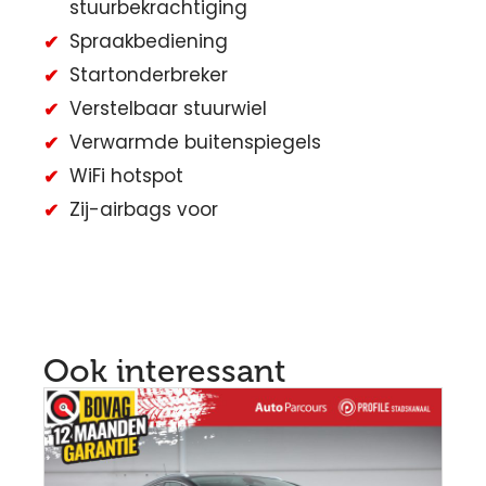
stuurbekrachtiging
Spraakbediening
Startonderbreker
Verstelbaar stuurwiel
Verwarmde buitenspiegels
WiFi hotspot
Zij-airbags voor
Ook interessant