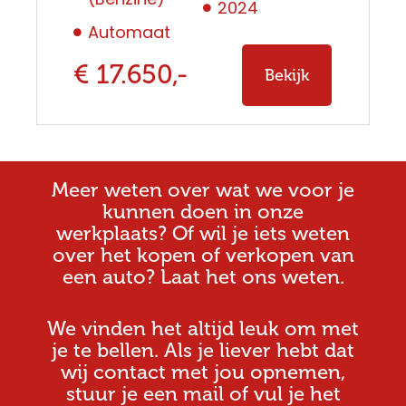
2024
Automaat
€ 17.650,-
Bekijk
Meer weten over wat we voor je
kunnen doen in onze
werkplaats? Of wil je iets weten
over het kopen of verkopen van
een auto? Laat het ons weten.
We vinden het altijd leuk om met
je te bellen. Als je liever hebt dat
wij contact met jou opnemen,
stuur je een mail of vul je het