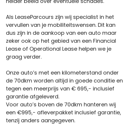
helder beeld over eventuele schades.
Als LeaseParcours zijn wij specialist in het
vervullen van je mobiliteitswensen. Dit kan
dus zijn in de aankoop van een auto maar
zeker ook op het gebied van een Financial
Lease of Operational Lease helpen we je
graag verder.
Onze auto’s met een kilometerstand onder
de 70dkm worden altijd in goede conditie en
tegen een meerprijs van € 695,- inclusief
garantie afgeleverd.
Voor auto’s boven de 70dkm hanteren wij
een €995,- afleverpakket inclusief garantie,
tenzij anders aangegeven.