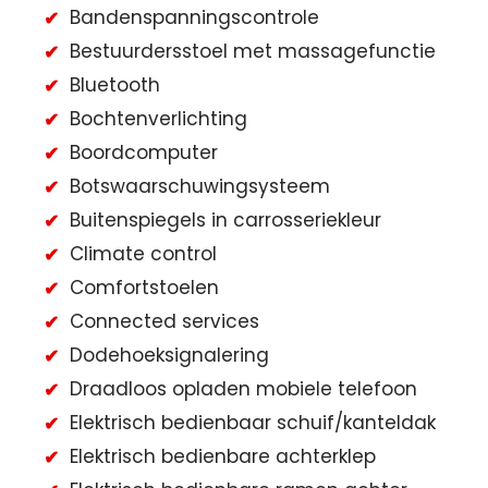
Bandenspanningscontrole
Bestuurdersstoel met massagefunctie
Bluetooth
Bochtenverlichting
Boordcomputer
Botswaarschuwingsysteem
Buitenspiegels in carrosseriekleur
Climate control
Comfortstoelen
Connected services
Dodehoeksignalering
Draadloos opladen mobiele telefoon
Elektrisch bedienbaar schuif/kanteldak
Elektrisch bedienbare achterklep