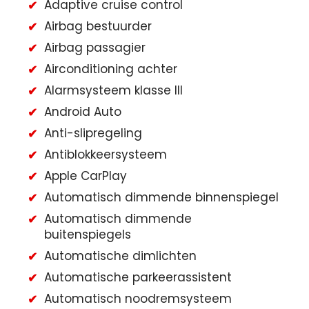
Adaptive cruise control
Airbag bestuurder
Airbag passagier
Airconditioning achter
Alarmsysteem klasse III
Android Auto
Anti-slipregeling
Antiblokkeersysteem
Apple CarPlay
Automatisch dimmende binnenspiegel
Automatisch dimmende
buitenspiegels
Automatische dimlichten
Automatische parkeerassistent
Automatisch noodremsysteem