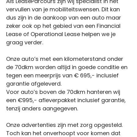
Als LeaseParcours zijn wij specialist in het
vervullen van je mobiliteitswensen. Dit kan
dus zijn in de aankoop van een auto maar
zeker ook op het gebied van een Financial
Lease of Operational Lease helpen we je
graag verder.
Onze auto’s met een kilometerstand onder
de 70dkm worden altijd in goede conditie en
tegen een meerprijs van € 695,- inclusief
garantie afgeleverd.
Voor auto’s boven de 70dkm hanteren wij
een €995,- afleverpakket inclusief garantie,
tenzij anders aangegeven.
Onze advertenties zijn met zorg opgesteld.
Toch kan het onverhoopt voor komen dat