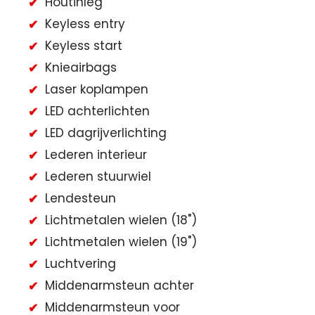
Houtinleg
Keyless entry
Keyless start
Knieairbags
Laser koplampen
LED achterlichten
LED dagrijverlichting
Lederen interieur
Lederen stuurwiel
Lendesteun
Lichtmetalen wielen (18")
Lichtmetalen wielen (19")
Luchtvering
Middenarmsteun achter
Middenarmsteun voor