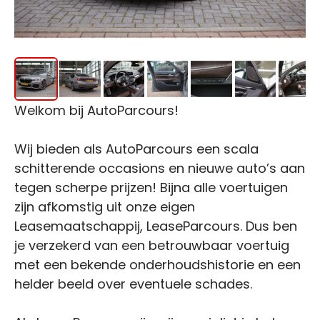
Welkom bij AutoParcours!
Wij bieden als AutoParcours een scala
schitterende occasions en nieuwe auto’s aan
tegen scherpe prijzen! Bijna alle voertuigen
zijn afkomstig uit onze eigen
Leasemaatschappij, LeaseParcours. Dus ben
je verzekerd van een betrouwbaar voertuig
met een bekende onderhoudshistorie en een
helder beeld over eventuele schades.