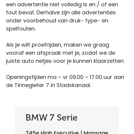
een advertentie niet volledig is en / of een
fout bevat. Derhalve zijn alle advertenties
onder voorbehoud van druk- type- en
spelfouten.
Als je wilt proefrijden, maken we graag
vooraf een afspraak met je, zodat we de
juiste auto netjes voor je kunnen klaarzetten.
Openingstijden ma – vr 09.00 – 17.00 uur aan
de Tinnegieter 7 in Stadskanaal.
BMW 7 Serie
745e High Executive | Massage