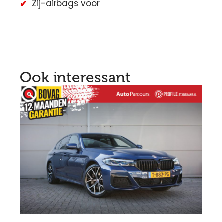
Zij-airbags voor
Ook interessant