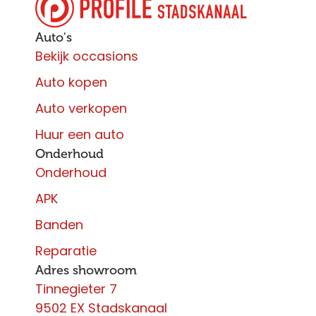
Auto's
Bekijk occasions
Auto kopen
Auto verkopen
Huur een auto
Onderhoud
Onderhoud
APK
Banden
Reparatie
Adres showroom
Tinnegieter 7
9502 EX Stadskanaal