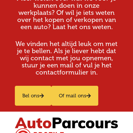
kunnen doen in onze
werkplaats? Of wil je iets weten
over het kopen of verkopen van
een auto? Laat het ons weten.
We vinden het altijd leuk om met
je te bellen. Als je liever hebt dat
wij contact met jou opnemen,
stuur je een mail of vul je het
contactformulier in.
Bel ons
Of mail ons