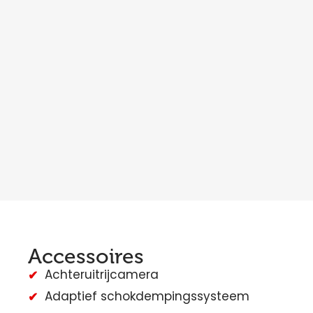
Accessoires
Achteruitrijcamera
Adaptief schokdempingssysteem