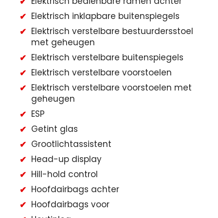
Elektrisch bedienbare ramen achter
Elektrisch inklapbare buitenspiegels
Elektrisch verstelbare bestuurdersstoel
met geheugen
Elektrisch verstelbare buitenspiegels
Elektrisch verstelbare voorstoelen
Elektrisch verstelbare voorstoelen met
geheugen
ESP
Getint glas
Grootlichtassistent
Head-up display
Hill-hold control
Hoofdairbags achter
Hoofdairbags voor