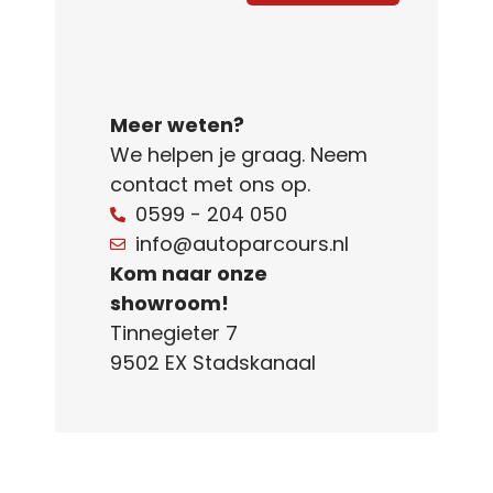
Meer weten?
We helpen je graag. Neem
contact met ons op.
0599 - 204 050
info@autoparcours.nl
Kom naar onze
showroom!
Tinnegieter 7
9502 EX Stadskanaal