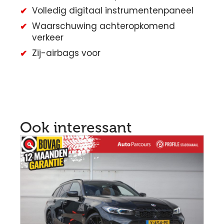
Volledig digitaal instrumentenpaneel
Waarschuwing achteropkomend
verkeer
Zij-airbags voor
Ook interessant