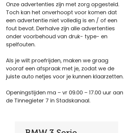
Onze advertenties zijn met zorg opgesteld.
Toch kan het onverhoopt voor komen dat
een advertentie niet volledig is en / of een
fout bevat. Derhalve zijn alle advertenties
onder voorbehoud van druk- type- en
spelfouten.
Als je wilt proefrijden, maken we graag
vooraf een afspraak met je, zodat we de
juiste auto netjes voor je kunnen klaarzetten.
Openingstijden ma – vr 09.00 – 17.00 uur aan
de Tinnegieter 7 in Stadskanaal.
BMW 3 Serie