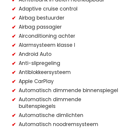
Adaptive cruise control
Airbag bestuurder
Airbag passagier
Airconditioning achter
Alarmsysteem klasse I
Android Auto
Anti-slipregeling
Antiblokkeersysteem
Apple CarPlay
Automatisch dimmende binnenspiegel
Automatisch dimmende
buitenspiegels
Automatische dimlichten
Automatisch noodremsysteem