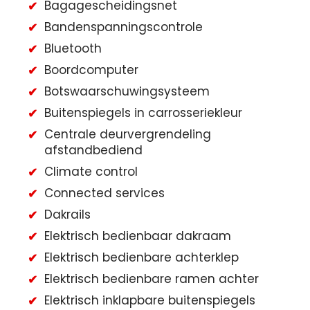
Bagagescheidingsnet
Bandenspanningscontrole
Bluetooth
Boordcomputer
Botswaarschuwingsysteem
Buitenspiegels in carrosseriekleur
Centrale deurvergrendeling
afstandbediend
Climate control
Connected services
Dakrails
Elektrisch bedienbaar dakraam
Elektrisch bedienbare achterklep
Elektrisch bedienbare ramen achter
Elektrisch inklapbare buitenspiegels