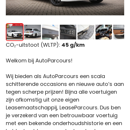
CO₂-uitstoot (WLTP):
45 g/km
Welkom bij AutoParcours!
Wij bieden als AutoParcours een scala
schitterende occasions en nieuwe auto’s aan
tegen scherpe prijzen! Bijna alle voertuigen
zijn afkomstig uit onze eigen
Leasemaatschappij, LeaseParcours. Dus ben
je verzekerd van een betrouwbaar voertuig
met een bekende onderhoudshistorie en een