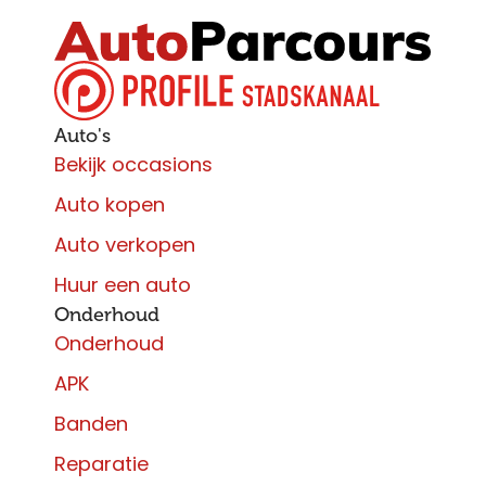
Auto's
Bekijk occasions
Auto kopen
Auto verkopen
Huur een auto
Onderhoud
Onderhoud
APK
Banden
Reparatie