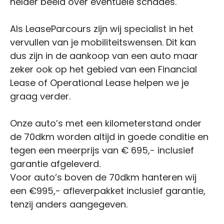
helder beeld over eventuele schades.
Als LeaseParcours zijn wij specialist in het
vervullen van je mobiliteitswensen. Dit kan
dus zijn in de aankoop van een auto maar
zeker ook op het gebied van een Financial
Lease of Operational Lease helpen we je
graag verder.
Onze auto’s met een kilometerstand onder
de 70dkm worden altijd in goede conditie en
tegen een meerprijs van € 695,- inclusief
garantie afgeleverd.
Voor auto’s boven de 70dkm hanteren wij
een €995,- afleverpakket inclusief garantie,
tenzij anders aangegeven.