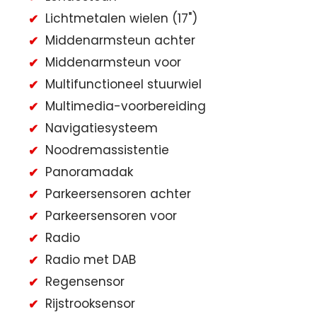
Lichtmetalen wielen (17")
Middenarmsteun achter
Middenarmsteun voor
Multifunctioneel stuurwiel
Multimedia-voorbereiding
Navigatiesysteem
Noodremassistentie
Panoramadak
Parkeersensoren achter
Parkeersensoren voor
Radio
Radio met DAB
Regensensor
Rijstrooksensor