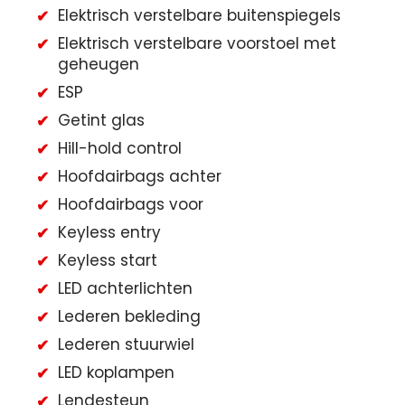
Elektrisch verstelbare buitenspiegels
Elektrisch verstelbare voorstoel met
geheugen
ESP
Getint glas
Hill-hold control
Hoofdairbags achter
Hoofdairbags voor
Keyless entry
Keyless start
LED achterlichten
Lederen bekleding
Lederen stuurwiel
LED koplampen
Lendesteun