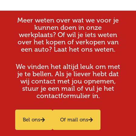
Meer weten over wat we voor je
kunnen doen in onze
werkplaats? Of wil je iets weten
over het kopen of verkopen van
een auto? Laat het ons weten.
We vinden het altijd leuk om met
je te bellen. Als je liever hebt dat
wij contact met jou opnemen,
stuur je een mail of vul je het
contactformulier in.
Bel ons
Of mail ons