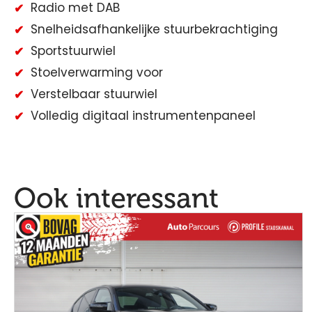
Radio met DAB
Snelheidsafhankelijke stuurbekrachtiging
Sportstuurwiel
Stoelverwarming voor
Verstelbaar stuurwiel
Volledig digitaal instrumentenpaneel
Ook interessant