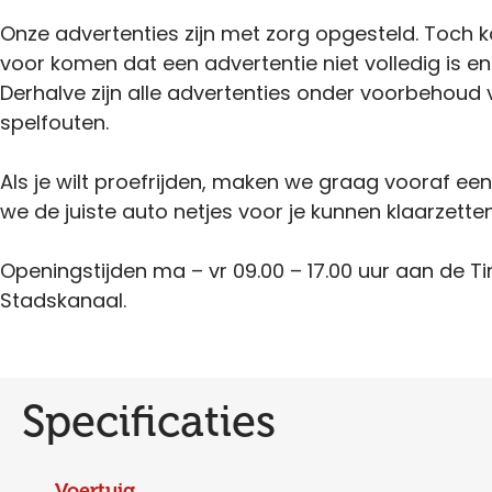
Onze advertenties zijn met zorg opgesteld. Toch 
voor komen dat een advertentie niet volledig is en
Derhalve zijn alle advertenties onder voorbehoud 
spelfouten.
Als je wilt proefrijden, maken we graag vooraf ee
we de juiste auto netjes voor je kunnen klaarzetten
Openingstijden ma – vr 09.00 – 17.00 uur aan de Ti
Stadskanaal.
Specificaties
Voertuig