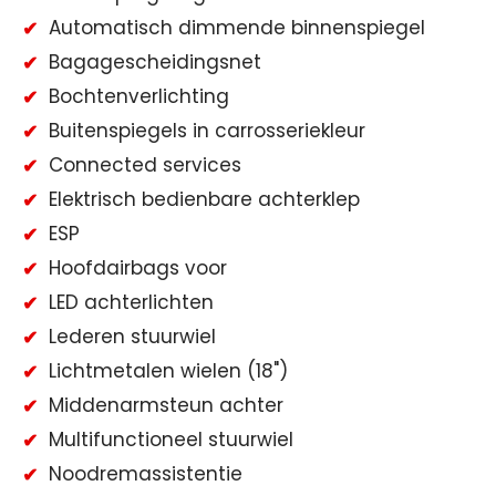
Automatisch dimmende binnenspiegel
Bagagescheidingsnet
Bochtenverlichting
Buitenspiegels in carrosseriekleur
Connected services
Elektrisch bedienbare achterklep
ESP
Hoofdairbags voor
LED achterlichten
Lederen stuurwiel
Lichtmetalen wielen (18")
Middenarmsteun achter
Multifunctioneel stuurwiel
Noodremassistentie