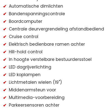
Automatische dimlichten
Bandenspanningscontrole
Boordcomputer
Centrale deurvergrendeling afstandbediend
Cruise control
Elektrisch bedienbare ramen achter
Hill-hold control
In hoogte verstelbare bestuurdersstoel
LED dagrijverlichting
LED koplampen
Lichtmetalen wielen (19")
Middenarmsteun voor
Multimedia-voorbereiding
Parkeersensoren achter