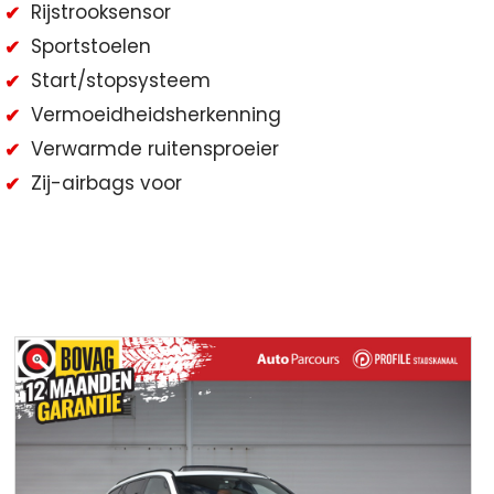
Rijstrooksensor
Sportstoelen
Start/stopsysteem
Vermoeidheidsherkenning
Verwarmde ruitensproeier
Zij-airbags voor