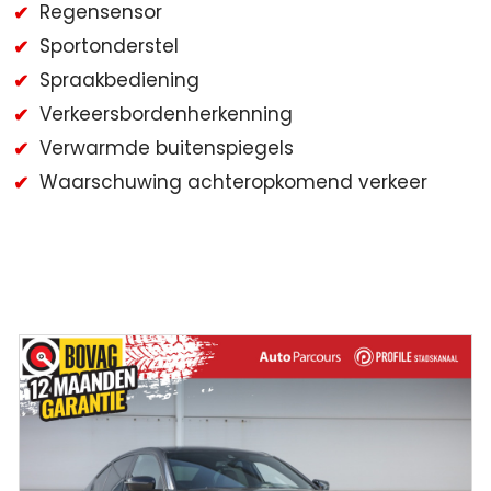
Regensensor
Sportonderstel
Spraakbediening
Verkeersbordenherkenning
Verwarmde buitenspiegels
Waarschuwing achteropkomend verkeer