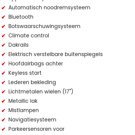
Automatisch noodremsysteem
Bluetooth
Botswaarschuwingsysteem
Climate control
Dakrails
Elektrisch verstelbare buitenspiegels
Hoofdairbags achter
Keyless start
Lederen bekleding
Lichtmetalen wielen (17")
Metallic lak
Mistlampen
Navigatiesysteem
Parkeersensoren voor