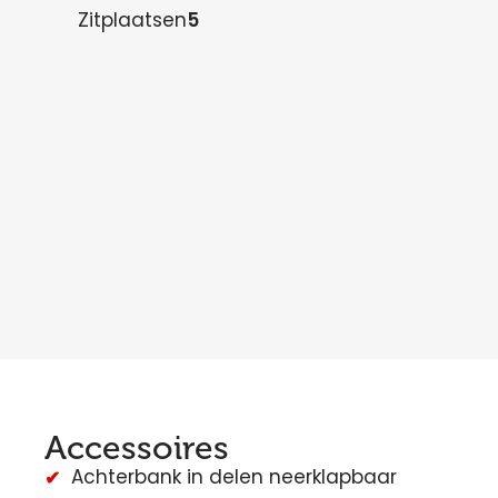
Zitplaatsen
5
Accessoires
Achterbank in delen neerklapbaar