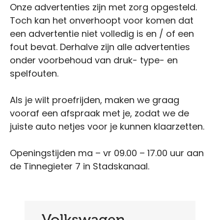
Onze advertenties zijn met zorg opgesteld.
Toch kan het onverhoopt voor komen dat
een advertentie niet volledig is en / of een
fout bevat. Derhalve zijn alle advertenties
onder voorbehoud van druk- type- en
spelfouten.
Als je wilt proefrijden, maken we graag
vooraf een afspraak met je, zodat we de
juiste auto netjes voor je kunnen klaarzetten.
Openingstijden ma – vr 09.00 – 17.00 uur aan
de Tinnegieter 7 in Stadskanaal.
Volkswagen