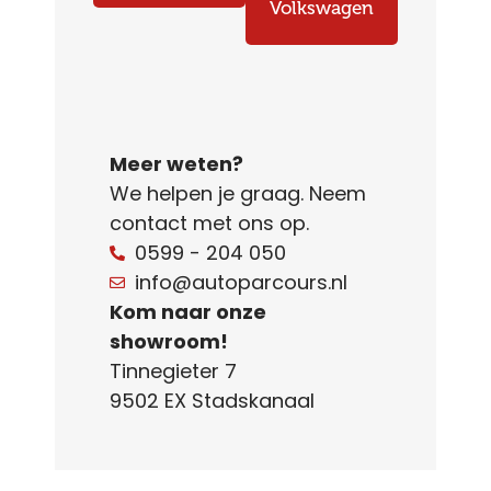
Volkswagen
Meer weten?
We helpen je graag. Neem
contact met ons op.
0599 - 204 050
info@autoparcours.nl
Kom naar onze
showroom!
Tinnegieter 7
9502 EX Stadskanaal