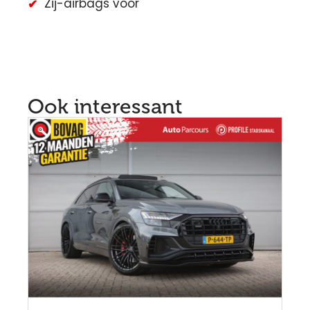
Zij-airbags voor
Ook interessant