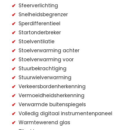
Sfeerverlichting
Snelheidsbegrenzer
Sperdifferentieel
Startonderbreker
Stoelventilatie
Stoelverwarming achter
Stoelverwarming voor
Stuurbekrachtiging
Stuurwielverwarming
Verkeersbordenherkenning
Vermoeidheidsherkenning
Verwarmde buitenspiegels
Volledig digitaal instrumentenpaneel
Warmtewerend glas