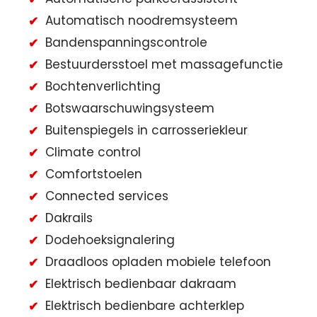
Automatisch noodremsysteem
Bandenspanningscontrole
Bestuurdersstoel met massagefunctie
Bochtenverlichting
Botswaarschuwingsysteem
Buitenspiegels in carrosseriekleur
Climate control
Comfortstoelen
Connected services
Dakrails
Dodehoeksignalering
Draadloos opladen mobiele telefoon
Elektrisch bedienbaar dakraam
Elektrisch bedienbare achterklep