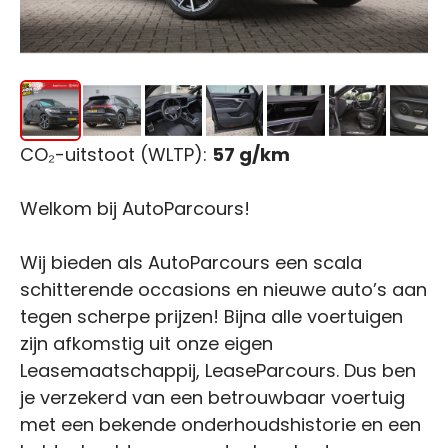
CO₂-uitstoot (WLTP):
57 g/km
Welkom bij AutoParcours!
Wij bieden als AutoParcours een scala
schitterende occasions en nieuwe auto’s aan
tegen scherpe prijzen! Bijna alle voertuigen
zijn afkomstig uit onze eigen
Leasemaatschappij, LeaseParcours. Dus ben
je verzekerd van een betrouwbaar voertuig
met een bekende onderhoudshistorie en een