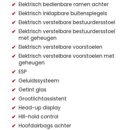
Elektrisch bedienbare ramen achter
Elektrisch inklapbare buitenspiegels
Elektrisch verstelbare bestuurdersstoel
Elektrisch verstelbare bestuurdersstoel
met geheugen
Elektrisch verstelbare voorstoelen
Elektrisch verstelbare voorstoelen met
geheugen
ESP
Geluidssysteem
Getint glas
Grootlichtassistent
Head-up display
Hill-hold control
Hoofdairbags achter