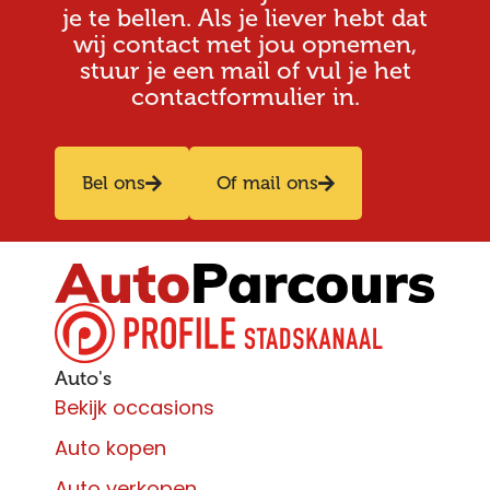
je te bellen. Als je liever hebt dat
wij contact met jou opnemen,
stuur je een mail of vul je het
contactformulier in.
Bel ons
Of mail ons
Auto's
Bekijk occasions
Auto kopen
Auto verkopen