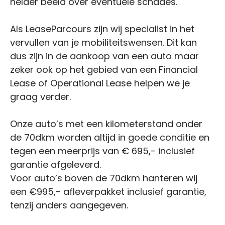
helder beeld over eventuele schades.
Als LeaseParcours zijn wij specialist in het
vervullen van je mobiliteitswensen. Dit kan
dus zijn in de aankoop van een auto maar
zeker ook op het gebied van een Financial
Lease of Operational Lease helpen we je
graag verder.
Onze auto’s met een kilometerstand onder
de 70dkm worden altijd in goede conditie en
tegen een meerprijs van € 695,- inclusief
garantie afgeleverd.
Voor auto’s boven de 70dkm hanteren wij
een €995,- afleverpakket inclusief garantie,
tenzij anders aangegeven.