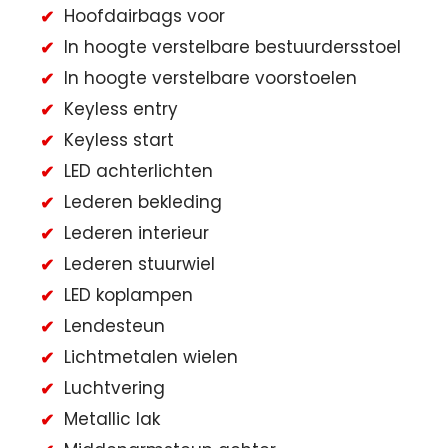
Hoofdairbags voor
In hoogte verstelbare bestuurdersstoel
In hoogte verstelbare voorstoelen
Keyless entry
Keyless start
LED achterlichten
Lederen bekleding
Lederen interieur
Lederen stuurwiel
LED koplampen
Lendesteun
Lichtmetalen wielen
Luchtvering
Metallic lak