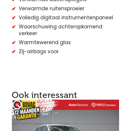
Verwarmde ruitensproeier
Volledig digitaal instrumentenpaneel
Waarschuwing achteropkomend
verkeer
Warmtewerend glas
Zij-airbags voor
Ook interessant