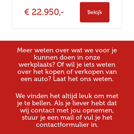
€ 22.950,-
Bekijk
Meer weten over wat we voor je
kunnen doen in onze
werkplaats? Of wil je iets weten
over het kopen of verkopen van
een auto? Laat het ons weten.
We vinden het altijd leuk om met
je te bellen. Als je liever hebt dat
wij contact met jou opnemen,
stuur je een mail of vul je het
contactformulier in.