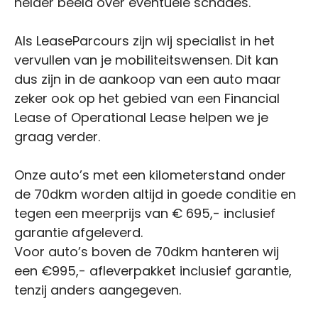
helder beeld over eventuele schades.
Als LeaseParcours zijn wij specialist in het
vervullen van je mobiliteitswensen. Dit kan
dus zijn in de aankoop van een auto maar
zeker ook op het gebied van een Financial
Lease of Operational Lease helpen we je
graag verder.
Onze auto’s met een kilometerstand onder
de 70dkm worden altijd in goede conditie en
tegen een meerprijs van € 695,- inclusief
garantie afgeleverd.
Voor auto’s boven de 70dkm hanteren wij
een €995,- afleverpakket inclusief garantie,
tenzij anders aangegeven.