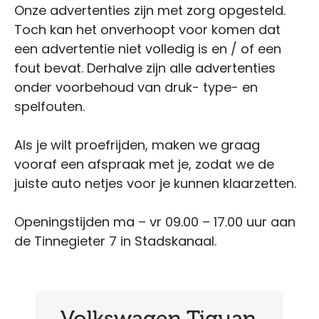
Onze advertenties zijn met zorg opgesteld.
Toch kan het onverhoopt voor komen dat
een advertentie niet volledig is en / of een
fout bevat. Derhalve zijn alle advertenties
onder voorbehoud van druk- type- en
spelfouten.
Als je wilt proefrijden, maken we graag
vooraf een afspraak met je, zodat we de
juiste auto netjes voor je kunnen klaarzetten.
Openingstijden ma – vr 09.00 – 17.00 uur aan
de Tinnegieter 7 in Stadskanaal.
Volkswagen Tiguan