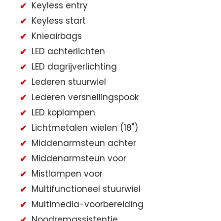
Keyless entry
Keyless start
Knieairbags
LED achterlichten
LED dagrijverlichting
Lederen stuurwiel
Lederen versnellingspook
LED koplampen
Lichtmetalen wielen (18")
Middenarmsteun achter
Middenarmsteun voor
Mistlampen voor
Multifunctioneel stuurwiel
Multimedia-voorbereiding
Noodremassistentie