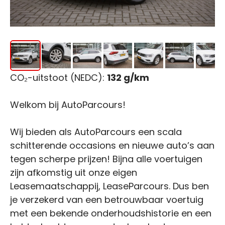
CO₂-uitstoot (NEDC):
132 g/km
Welkom bij AutoParcours!
Wij bieden als AutoParcours een scala
schitterende occasions en nieuwe auto’s aan
tegen scherpe prijzen! Bijna alle voertuigen
zijn afkomstig uit onze eigen
Leasemaatschappij, LeaseParcours. Dus ben
je verzekerd van een betrouwbaar voertuig
met een bekende onderhoudshistorie en een