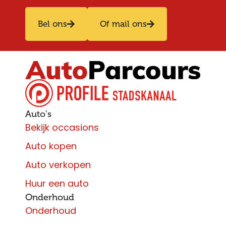
Bel ons
Of mail ons
Auto's
Bekijk occasions
Auto kopen
Auto verkopen
Huur een auto
Onderhoud
Onderhoud