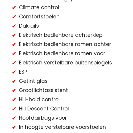
Climate control
Comfortstoelen
Dakrails
Elektrisch bedienbare achterklep
Elektrisch bedienbare ramen achter
Elektrisch bedienbare ramen voor
Elektrisch verstelbare buitenspiegels
ESP
Getint glas
Grootlichtassistent
Hill-hold control
Hill Descent Control
Hoofdairbags voor
In hoogte verstelbare voorstoelen