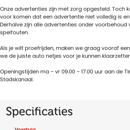
Onze advertenties zijn met zorg opgesteld. Toch 
voor komen dat een advertentie niet volledig is en
Derhalve zijn alle advertenties onder voorbehoud 
spelfouten.
Als je wilt proefrijden, maken we graag vooraf ee
we de juiste auto netjes voor je kunnen klaarzetten
Openingstijden ma – vr 09.00 – 17.00 uur aan de Ti
Stadskanaal.
Specificaties
Voertuig