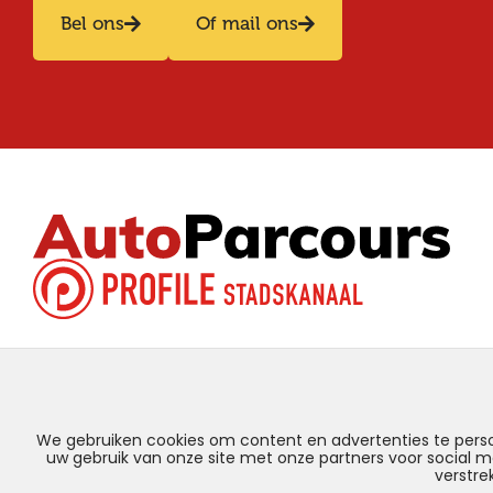
Bel ons
Of mail ons
We gebruiken cookies om content en advertenties te perso
uw gebruik van onze site met onze partners voor social 
verstre