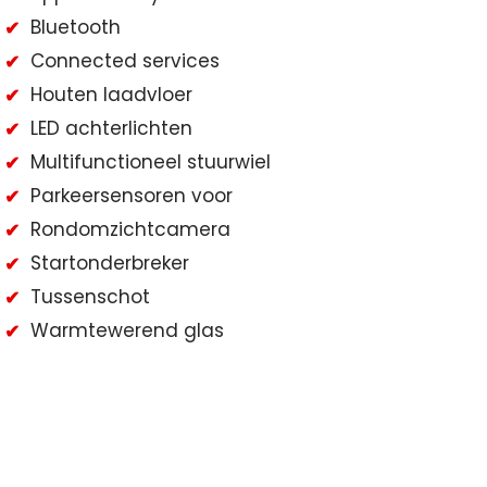
Bluetooth
Connected services
Houten laadvloer
LED achterlichten
Multifunctioneel stuurwiel
Parkeersensoren voor
Rondomzichtcamera
Startonderbreker
Tussenschot
Warmtewerend glas