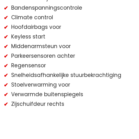
Bandenspanningscontrole
Climate control
Hoofdairbags voor
Keyless start
Middenarmsteun voor
Parkeersensoren achter
Regensensor
Snelheidsafhankelijke stuurbekrachtiging
Stoelverwarming voor
Verwarmde buitenspiegels
Zijschuifdeur rechts