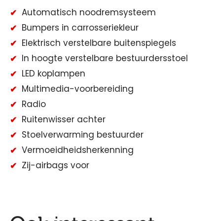
Automatisch noodremsysteem
Bumpers in carrosseriekleur
Elektrisch verstelbare buitenspiegels
In hoogte verstelbare bestuurdersstoel
LED koplampen
Multimedia-voorbereiding
Radio
Ruitenwisser achter
Stoelverwarming bestuurder
Vermoeidheidsherkenning
Zij-airbags voor