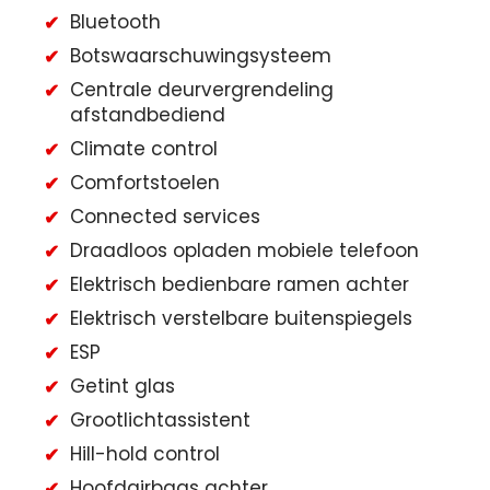
Bluetooth
Botswaarschuwingsysteem
Centrale deurvergrendeling
afstandbediend
Climate control
Comfortstoelen
Connected services
Draadloos opladen mobiele telefoon
Elektrisch bedienbare ramen achter
Elektrisch verstelbare buitenspiegels
ESP
Getint glas
Grootlichtassistent
Hill-hold control
Hoofdairbags achter