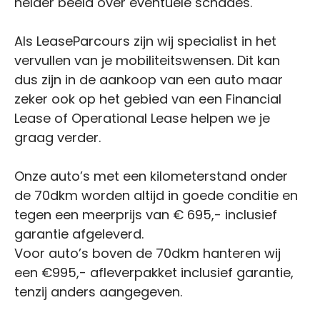
helder beeld over eventuele schades.
Als LeaseParcours zijn wij specialist in het
vervullen van je mobiliteitswensen. Dit kan
dus zijn in de aankoop van een auto maar
zeker ook op het gebied van een Financial
Lease of Operational Lease helpen we je
graag verder.
Onze auto’s met een kilometerstand onder
de 70dkm worden altijd in goede conditie en
tegen een meerprijs van € 695,- inclusief
garantie afgeleverd.
Voor auto’s boven de 70dkm hanteren wij
een €995,- afleverpakket inclusief garantie,
tenzij anders aangegeven.