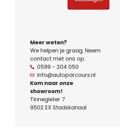
Meer weten?
We helpen je graag. Neem
contact met ons op.
0599 - 204 050
info@autoparcours.nl
Kom naar onze
showroom!
Tinnegieter 7
9502 EX Stadskanaal