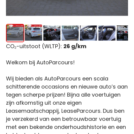
CO₂-uitstoot (WLTP):
26 g/km
Welkom bij AutoParcours!
Wij bieden als AutoParcours een scala
schitterende occasions en nieuwe auto’s aan
tegen scherpe prijzen! Bijna alle voertuigen
zijn afkomstig uit onze eigen
Leasemaatschappij, LeaseParcours. Dus ben
je verzekerd van een betrouwbaar voertuig
met een bekende onderhoudshistorie en een