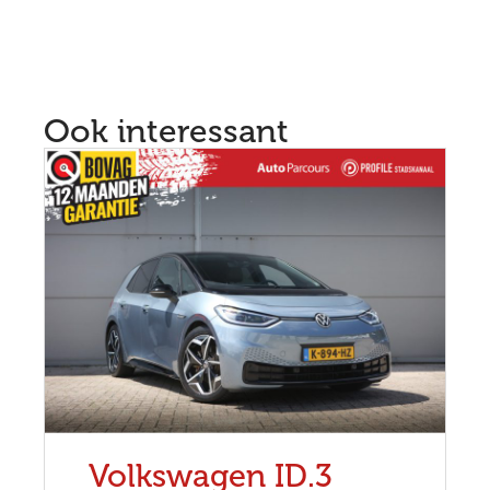
Ook interessant
Volkswagen ID.3