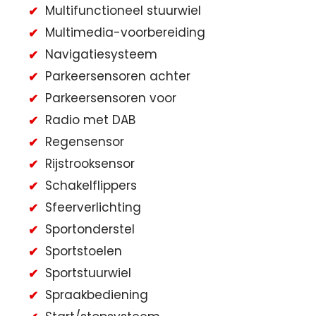
Multifunctioneel stuurwiel
Multimedia-voorbereiding
Navigatiesysteem
Parkeersensoren achter
Parkeersensoren voor
Radio met DAB
Regensensor
Rijstrooksensor
Schakelflippers
Sfeerverlichting
Sportonderstel
Sportstoelen
Sportstuurwiel
Spraakbediening