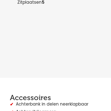
Zitplaatsen
5
Accessoires
Achterbank in delen neerklapbaar