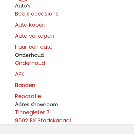
Auto's
Bekijk occasions
Auto kopen
Auto verkopen
Huur een auto
Onderhoud
Onderhoud
APK
Banden
Reparatie
Adres showroom
Tinnegieter 7
9502 EX Stadskanaal
Contact