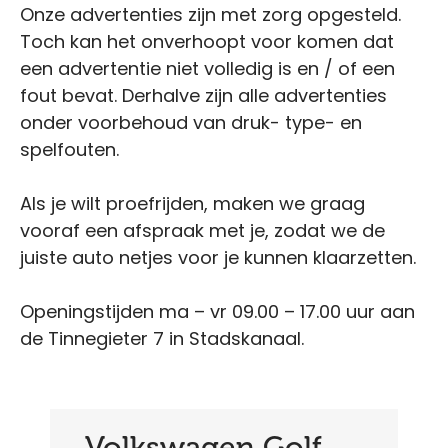
Onze advertenties zijn met zorg opgesteld.
Toch kan het onverhoopt voor komen dat
een advertentie niet volledig is en / of een
fout bevat. Derhalve zijn alle advertenties
onder voorbehoud van druk- type- en
spelfouten.
Als je wilt proefrijden, maken we graag
vooraf een afspraak met je, zodat we de
juiste auto netjes voor je kunnen klaarzetten.
Openingstijden ma – vr 09.00 – 17.00 uur aan
de Tinnegieter 7 in Stadskanaal.
Volkswagen Golf