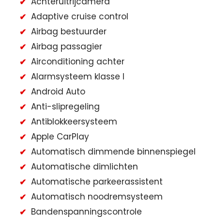
Achteruitrijcamera
Adaptive cruise control
Airbag bestuurder
Airbag passagier
Airconditioning achter
Alarmsysteem klasse I
Android Auto
Anti-slipregeling
Antiblokkeersysteem
Apple CarPlay
Automatisch dimmende binnenspiegel
Automatische dimlichten
Automatische parkeerassistent
Automatisch noodremsysteem
Bandenspanningscontrole