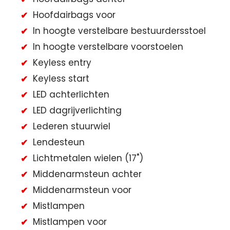
Hoofdairbags voor
In hoogte verstelbare bestuurdersstoel
In hoogte verstelbare voorstoelen
Keyless entry
Keyless start
LED achterlichten
LED dagrijverlichting
Lederen stuurwiel
Lendesteun
Lichtmetalen wielen (17")
Middenarmsteun achter
Middenarmsteun voor
Mistlampen
Mistlampen voor