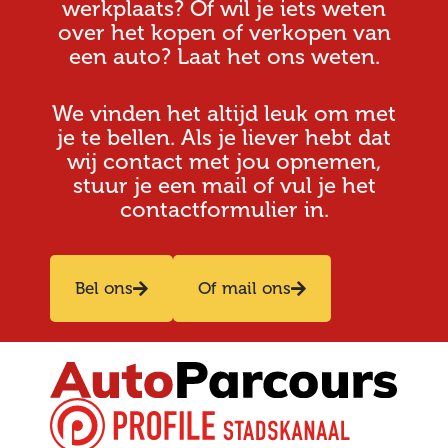
werkplaats? Of wil je iets weten
over het kopen of verkopen van
een auto? Laat het ons weten.
We vinden het altijd leuk om met
je te bellen. Als je liever hebt dat
wij contact met jou opnemen,
stuur je een mail of vul je het
contactformulier in.
Bel ons
Of mail ons