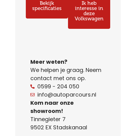
Bekijk
Ik heb
specificaties
interesse in
deze
Volkswagen
Meer weten?
We helpen je graag. Neem
contact met ons op.
0599 - 204 050
info@autoparcours.nl
Kom naar onze
showroom!
Tinnegieter 7
9502 EX Stadskanaal