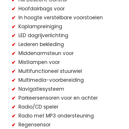
Hoofdairbags voor
In hoogte verstelbare voorstoelen
Koplampreiniging
LED dagrijverlichting
Lederen bekleding
Middenarmsteun voor
Mistlampen voor
Multifunctioneel stuurwiel
Multimedia-voorbereiding
Navigatiesysteem
Parkeersensoren voor en achter
Radio/CD speler
Radio met MP3 ondersteuning
Regensensor