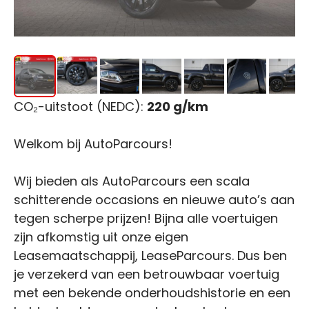
CO₂-uitstoot (NEDC):
220 g/km
Welkom bij AutoParcours!
Wij bieden als AutoParcours een scala
schitterende occasions en nieuwe auto’s aan
tegen scherpe prijzen! Bijna alle voertuigen
zijn afkomstig uit onze eigen
Leasemaatschappij, LeaseParcours. Dus ben
je verzekerd van een betrouwbaar voertuig
met een bekende onderhoudshistorie en een