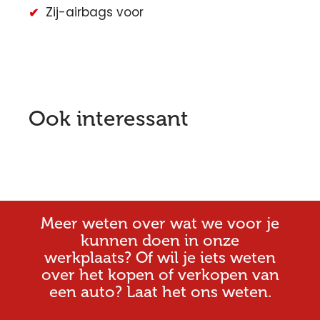
Zij-airbags voor
Ook interessant
Meer weten over wat we voor je
kunnen doen in onze
werkplaats? Of wil je iets weten
over het kopen of verkopen van
een auto? Laat het ons weten.