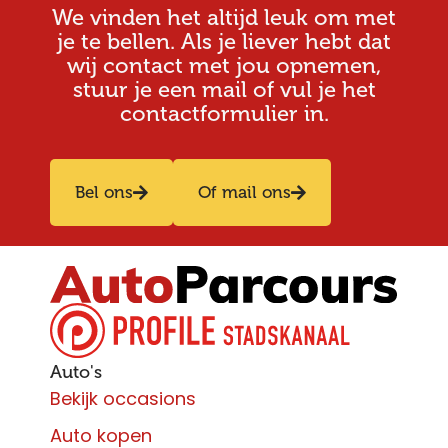
We vinden het altijd leuk om met
je te bellen. Als je liever hebt dat
wij contact met jou opnemen,
stuur je een mail of vul je het
contactformulier in.
Bel ons
Of mail ons
Auto's
Bekijk occasions
Auto kopen