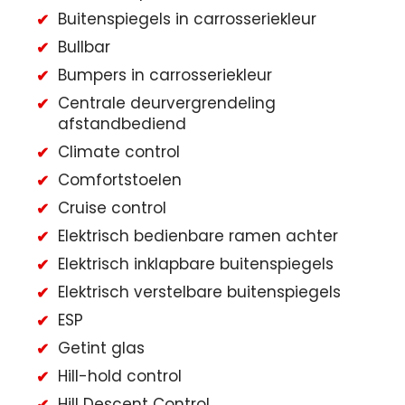
Buitenspiegels in carrosseriekleur
Bullbar
Bumpers in carrosseriekleur
Centrale deurvergrendeling
afstandbediend
Climate control
Comfortstoelen
Cruise control
Elektrisch bedienbare ramen achter
Elektrisch inklapbare buitenspiegels
Elektrisch verstelbare buitenspiegels
ESP
Getint glas
Hill-hold control
Hill Descent Control