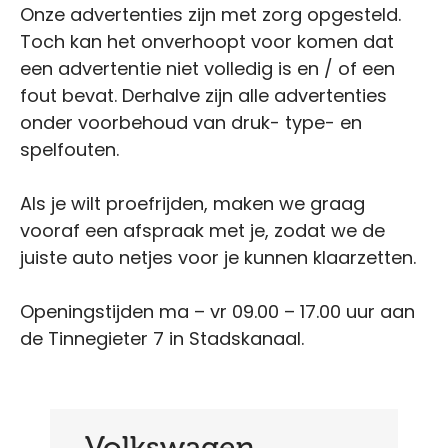
Onze advertenties zijn met zorg opgesteld.
Toch kan het onverhoopt voor komen dat
een advertentie niet volledig is en / of een
fout bevat. Derhalve zijn alle advertenties
onder voorbehoud van druk- type- en
spelfouten.
Als je wilt proefrijden, maken we graag
vooraf een afspraak met je, zodat we de
juiste auto netjes voor je kunnen klaarzetten.
Openingstijden ma – vr 09.00 – 17.00 uur aan
de Tinnegieter 7 in Stadskanaal.
Volkswagen