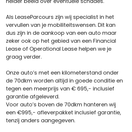
helder beeld over eventuele schades.
Als LeaseParcours zijn wij specialist in het
vervullen van je mobiliteitswensen. Dit kan
dus zijn in de aankoop van een auto maar
zeker ook op het gebied van een Financial
Lease of Operational Lease helpen we je
graag verder.
Onze auto’s met een kilometerstand onder
de 70dkm worden altijd in goede conditie en
tegen een meerprijs van € 695,- inclusief
garantie afgeleverd.
Voor auto’s boven de 70dkm hanteren wij
een €995,- afleverpakket inclusief garantie,
tenzij anders aangegeven.