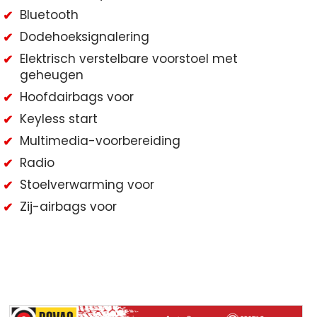
Bluetooth
Dodehoeksignalering
Elektrisch verstelbare voorstoel met
geheugen
Hoofdairbags voor
Keyless start
Multimedia-voorbereiding
Radio
Stoelverwarming voor
Zij-airbags voor