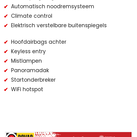
Automatisch noodremsysteem
Climate control
Elektrisch verstelbare buitenspiegels
Hoofdairbags achter
Keyless entry
Mistlampen
Panoramadak
Startonderbreker
WiFi hotspot