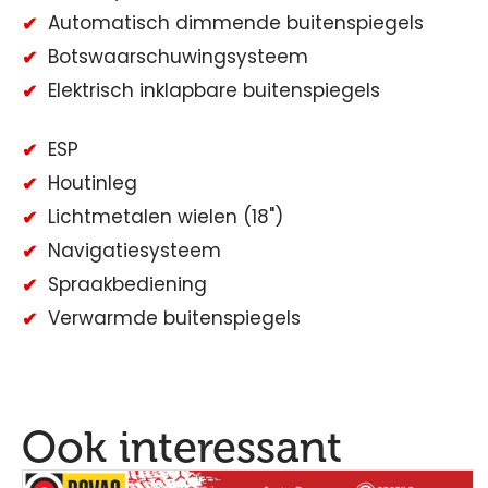
Automatisch dimmende buitenspiegels
Botswaarschuwingsysteem
Elektrisch inklapbare buitenspiegels
ESP
Houtinleg
Lichtmetalen wielen (18")
Navigatiesysteem
Spraakbediening
Verwarmde buitenspiegels
Ook interessant