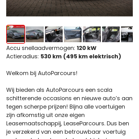
Accu snellaadvermogen:
120 kW
Actieradius:
530 km (495 km elektrisch)
Welkom bij AutoParcours!
Wij bieden als AutoParcours een scala
schitterende occasions en nieuwe auto’s aan
tegen scherpe prijzen! Bijna alle voertuigen
zijn afkomstig uit onze eigen
Leasemaatschappij, LeaseParcours. Dus ben
je verzekerd van een betrouwbaar voertuig