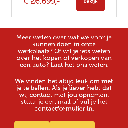
€ 26.699,-
Bekijk
Meer weten over wat we voor je
kunnen doen in onze
werkplaats? Of wil je iets weten
over het kopen of verkopen van
een auto? Laat het ons weten.
We vinden het altijd leuk om met
je te bellen. Als je liever hebt dat
wij contact met jou opnemen,
stuur je een mail of vul je het
contactformulier in.