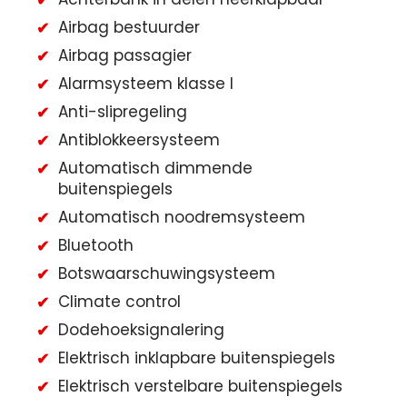
Airbag bestuurder
Airbag passagier
Alarmsysteem klasse I
Anti-slipregeling
Antiblokkeersysteem
Automatisch dimmende
buitenspiegels
Automatisch noodremsysteem
Bluetooth
Botswaarschuwingsysteem
Climate control
Dodehoeksignalering
Elektrisch inklapbare buitenspiegels
Elektrisch verstelbare buitenspiegels