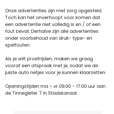
Onze advertenties zijn met zorg opgesteld.
Toch kan het onverhoopt voor komen dat
een advertentie niet volledig is en / of een
fout bevat. Derhalve zijn alle advertenties
onder voorbehoud van druk- type- en
spelfouten.
Als je wilt proefrijden, maken we graag
vooraf een afspraak met je, zodat we de
juiste auto netjes voor je kunnen klaarzetten.
Openingstijden ma – vr 09.00 – 17.00 uur aan
de Tinnegieter 7 in Stadskanaal.