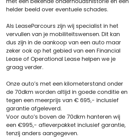
met een bekende onderhoudshistorie en een
helder beeld over eventuele schades.
Als LeaseParcours zijn wij specialist in het
vervullen van je mobiliteitswensen. Dit kan
dus zijn in de aankoop van een auto maar
zeker ook op het gebied van een Financial
Lease of Operational Lease helpen we je
graag verder.
Onze auto’s met een kilometerstand onder
de 70dkm worden altijd in goede conditie en
tegen een meerprijs van € 695,- inclusief
garantie afgeleverd.
Voor auto’s boven de 70dkm hanteren wij
een €995,- afleverpakket inclusief garantie,
tenzij anders aangegeven.