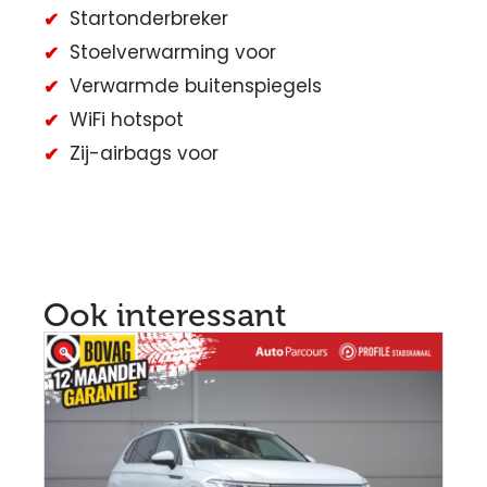
Startonderbreker
Stoelverwarming voor
Verwarmde buitenspiegels
WiFi hotspot
Zij-airbags voor
Ook interessant