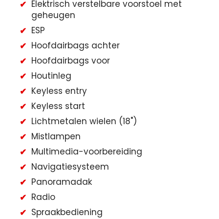
Elektrisch verstelbare voorstoel met
geheugen
ESP
Hoofdairbags achter
Hoofdairbags voor
Houtinleg
Keyless entry
Keyless start
Lichtmetalen wielen (18")
Mistlampen
Multimedia-voorbereiding
Navigatiesysteem
Panoramadak
Radio
Spraakbediening