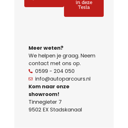
in deze
Tesla
Meer weten?
We helpen je graag. Neem
contact met ons op.
0599 - 204 050
info@autoparcours.nl
Kom naar onze
showroom!
Tinnegieter 7
9502 EX Stadskanaal