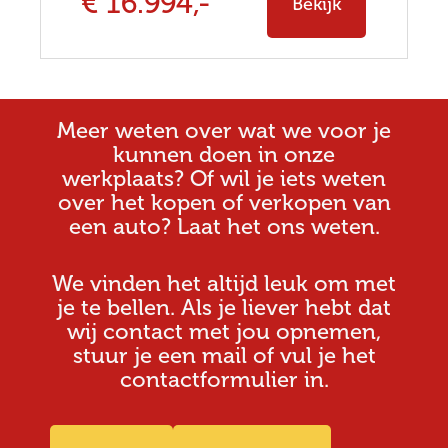
€ 16.994,-
Bekijk
Meer weten over wat we voor je
kunnen doen in onze
werkplaats? Of wil je iets weten
over het kopen of verkopen van
een auto? Laat het ons weten.
We vinden het altijd leuk om met
je te bellen. Als je liever hebt dat
wij contact met jou opnemen,
stuur je een mail of vul je het
contactformulier in.