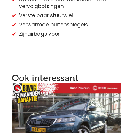
vervolgbotsingen
Verstelbaar stuurwiel
Verwarmde buitenspiegels
Zij-airbags voor
Ook interessant