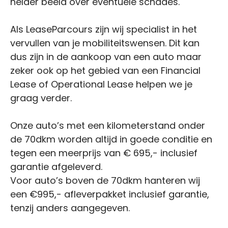
helder beeld over eventuele schades.
Als LeaseParcours zijn wij specialist in het
vervullen van je mobiliteitswensen. Dit kan
dus zijn in de aankoop van een auto maar
zeker ook op het gebied van een Financial
Lease of Operational Lease helpen we je
graag verder.
Onze auto’s met een kilometerstand onder
de 70dkm worden altijd in goede conditie en
tegen een meerprijs van € 695,- inclusief
garantie afgeleverd.
Voor auto’s boven de 70dkm hanteren wij
een €995,- afleverpakket inclusief garantie,
tenzij anders aangegeven.