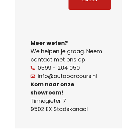
Meer weten?
We helpen je graag. Neem
contact met ons op.
0599 - 204 050
info@autoparcours.nl
Kom naar onze
showroom!
Tinnegieter 7
9502 EX Stadskanaal