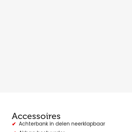
Accessoires
Achterbank in delen neerklapbaar