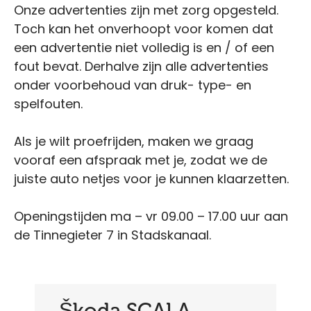
Onze advertenties zijn met zorg opgesteld.
Toch kan het onverhoopt voor komen dat
een advertentie niet volledig is en / of een
fout bevat. Derhalve zijn alle advertenties
onder voorbehoud van druk- type- en
spelfouten.
Als je wilt proefrijden, maken we graag
vooraf een afspraak met je, zodat we de
juiste auto netjes voor je kunnen klaarzetten.
Openingstijden ma – vr 09.00 – 17.00 uur aan
de Tinnegieter 7 in Stadskanaal.
Škoda SCALA