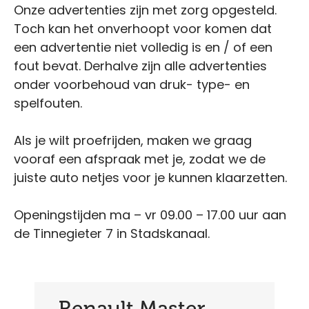
Onze advertenties zijn met zorg opgesteld.
Toch kan het onverhoopt voor komen dat
een advertentie niet volledig is en / of een
fout bevat. Derhalve zijn alle advertenties
onder voorbehoud van druk- type- en
spelfouten.
Als je wilt proefrijden, maken we graag
vooraf een afspraak met je, zodat we de
juiste auto netjes voor je kunnen klaarzetten.
Openingstijden ma – vr 09.00 – 17.00 uur aan
de Tinnegieter 7 in Stadskanaal.
Renault Master