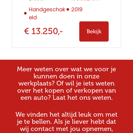
Handgeschak
2019
eld
€ 13.250,-
Bekijk
Meer weten over wat we voor je
kunnen doen in onze
werkplaats? Of wil je iets weten
over het kopen of verkopen van
een auto? Laat het ons weten.
We vinden het altijd leuk om met
je te bellen. Als je liever hebt dat
wij contact met jou opnemen,