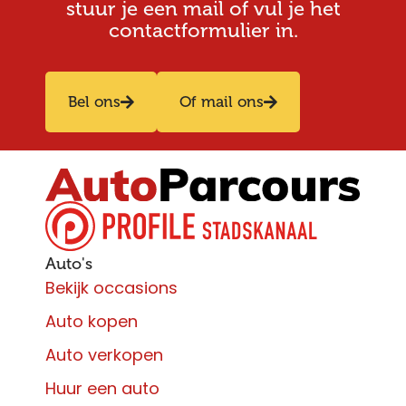
stuur je een mail of vul je het
contactformulier in.
Bel ons
Of mail ons
Auto's
Bekijk occasions
Auto kopen
Auto verkopen
Huur een auto