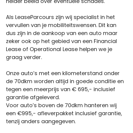
helder beeld over eventuele schades.
Als LeaseParcours zijn wij specialist in het
vervullen van je mobiliteitswensen. Dit kan
dus zijn in de aankoop van een auto maar
zeker ook op het gebied van een Financial
Lease of Operational Lease helpen we je
graag verder.
Onze auto’s met een kilometerstand onder
de 70dkm worden altijd in goede conditie en
tegen een meerprijs van € 695,- inclusief
garantie afgeleverd.
Voor auto’s boven de 70dkm hanteren wij
een €995,- afleverpakket inclusief garantie,
tenzij anders aangegeven.