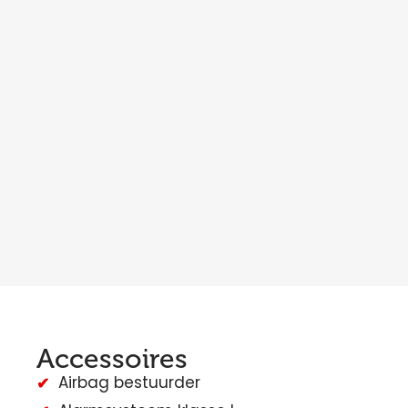
Accessoires
Airbag bestuurder