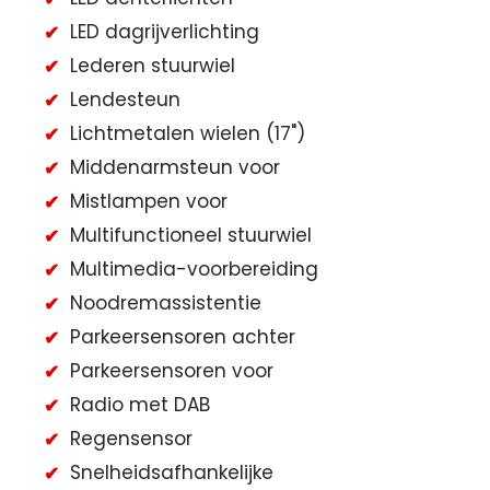
LED dagrijverlichting
Lederen stuurwiel
Lendesteun
Lichtmetalen wielen (17")
Middenarmsteun voor
Mistlampen voor
Multifunctioneel stuurwiel
Multimedia-voorbereiding
Noodremassistentie
Parkeersensoren achter
Parkeersensoren voor
Radio met DAB
Regensensor
Snelheidsafhankelijke