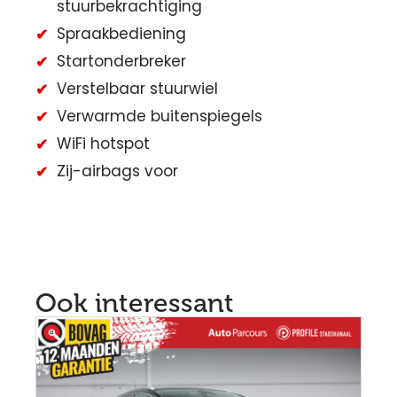
stuurbekrachtiging
Spraakbediening
Startonderbreker
Verstelbaar stuurwiel
Verwarmde buitenspiegels
WiFi hotspot
Zij-airbags voor
Ook interessant