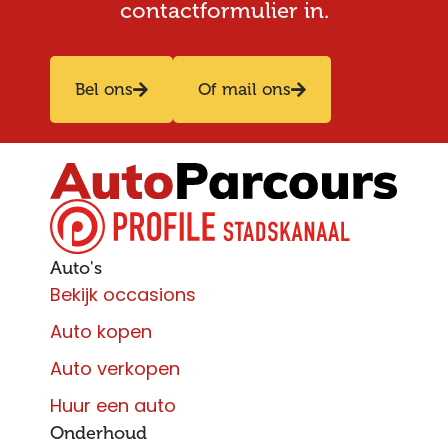
contactformulier in.
Bel ons
Of mail ons
Auto's
Bekijk occasions
Auto kopen
Auto verkopen
Huur een auto
Onderhoud