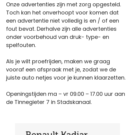
Onze advertenties zijn met zorg opgesteld.
Toch kan het onverhoopt voor komen dat
een advertentie niet volledig is en / of een
fout bevat. Derhalve zijn alle advertenties
onder voorbehoud van druk- type- en
spelfouten.
Als je wilt proefrijden, maken we graag
vooraf een afspraak met je, zodat we de
juiste auto netjes voor je kunnen klaarzetten.
Openingstijden ma – vr 09.00 – 17.00 uur aan
de Tinnegieter 7 in Stadskanaal.
Renault Kadjar