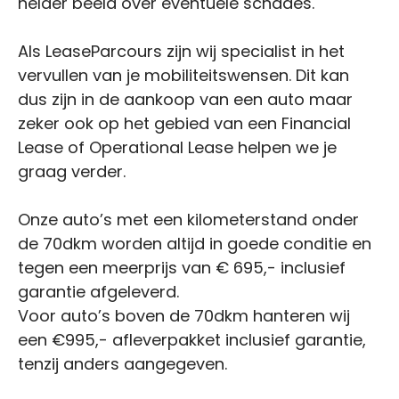
helder beeld over eventuele schades.
Als LeaseParcours zijn wij specialist in het
vervullen van je mobiliteitswensen. Dit kan
dus zijn in de aankoop van een auto maar
zeker ook op het gebied van een Financial
Lease of Operational Lease helpen we je
graag verder.
Onze auto’s met een kilometerstand onder
de 70dkm worden altijd in goede conditie en
tegen een meerprijs van € 695,- inclusief
garantie afgeleverd.
Voor auto’s boven de 70dkm hanteren wij
een €995,- afleverpakket inclusief garantie,
tenzij anders aangegeven.