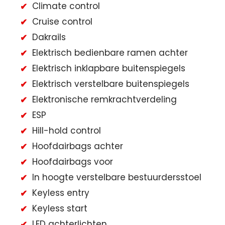
Climate control
Cruise control
Dakrails
Elektrisch bedienbare ramen achter
Elektrisch inklapbare buitenspiegels
Elektrisch verstelbare buitenspiegels
Elektronische remkrachtverdeling
ESP
Hill-hold control
Hoofdairbags achter
Hoofdairbags voor
In hoogte verstelbare bestuurdersstoel
Keyless entry
Keyless start
LED achterlichten