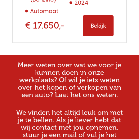
2024
Automaat
€ 17.650,-
Bekijk
Meer weten over wat we voor je
kunnen doen in onze
werkplaats? Of wil je iets weten
over het kopen of verkopen van
een auto? Laat het ons weten.
We vinden het altijd leuk om met
je te bellen. Als je liever hebt dat
wij contact met jou opnemen,
stuur je een mail of vul je het