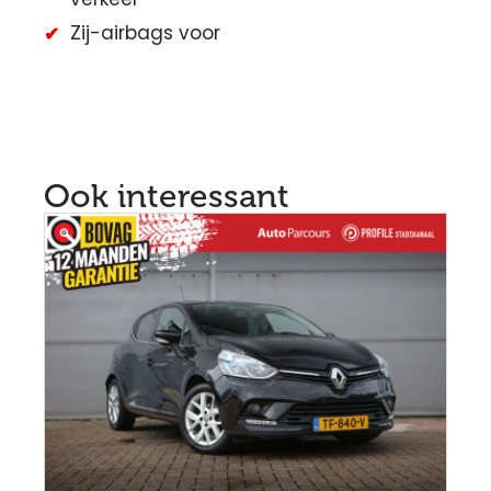
Zij-airbags voor
Ook interessant