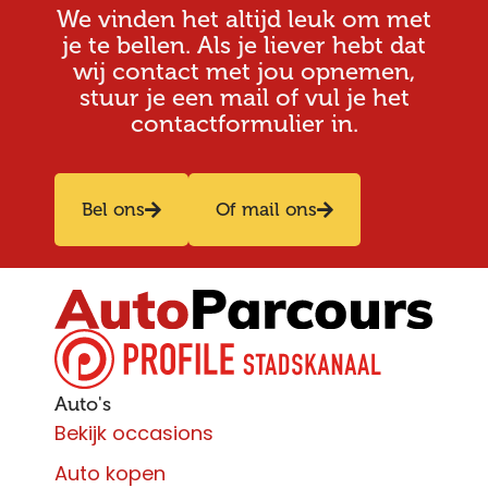
We vinden het altijd leuk om met
je te bellen. Als je liever hebt dat
wij contact met jou opnemen,
stuur je een mail of vul je het
contactformulier in.
Bel ons
Of mail ons
Auto's
Bekijk occasions
Auto kopen