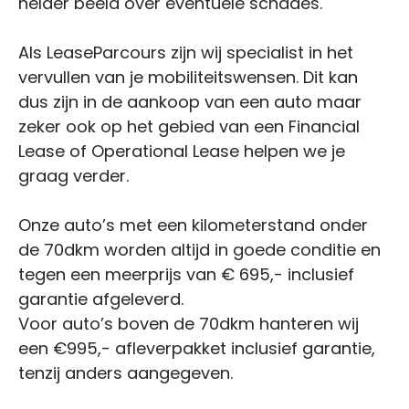
helder beeld over eventuele schades.
Als LeaseParcours zijn wij specialist in het
vervullen van je mobiliteitswensen. Dit kan
dus zijn in de aankoop van een auto maar
zeker ook op het gebied van een Financial
Lease of Operational Lease helpen we je
graag verder.
Onze auto’s met een kilometerstand onder
de 70dkm worden altijd in goede conditie en
tegen een meerprijs van € 695,- inclusief
garantie afgeleverd.
Voor auto’s boven de 70dkm hanteren wij
een €995,- afleverpakket inclusief garantie,
tenzij anders aangegeven.