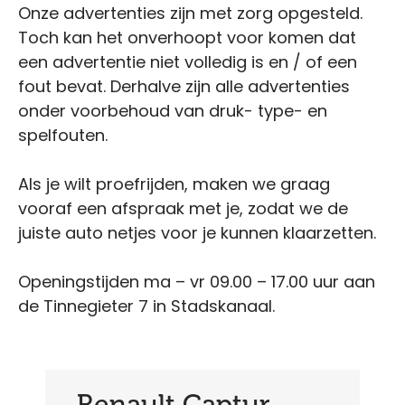
Onze advertenties zijn met zorg opgesteld.
Toch kan het onverhoopt voor komen dat
een advertentie niet volledig is en / of een
fout bevat. Derhalve zijn alle advertenties
onder voorbehoud van druk- type- en
spelfouten.
Als je wilt proefrijden, maken we graag
vooraf een afspraak met je, zodat we de
juiste auto netjes voor je kunnen klaarzetten.
Openingstijden ma – vr 09.00 – 17.00 uur aan
de Tinnegieter 7 in Stadskanaal.
Renault Captur