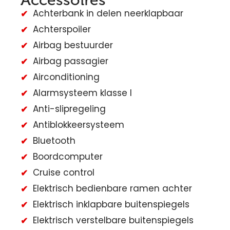
Accessoires
Achterbank in delen neerklapbaar
Achterspoiler
Airbag bestuurder
Airbag passagier
Airconditioning
Alarmsysteem klasse I
Anti-slipregeling
Antiblokkeersysteem
Bluetooth
Boordcomputer
Cruise control
Elektrisch bedienbare ramen achter
Elektrisch inklapbare buitenspiegels
Elektrisch verstelbare buitenspiegels