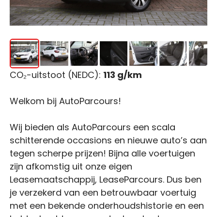
CO₂-uitstoot (NEDC):
113 g/km
Welkom bij AutoParcours!
Wij bieden als AutoParcours een scala
schitterende occasions en nieuwe auto’s aan
tegen scherpe prijzen! Bijna alle voertuigen
zijn afkomstig uit onze eigen
Leasemaatschappij, LeaseParcours. Dus ben
je verzekerd van een betrouwbaar voertuig
met een bekende onderhoudshistorie en een