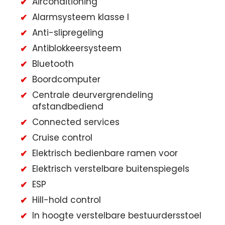
Airconditioning
Alarmsysteem klasse I
Anti-slipregeling
Antiblokkeersysteem
Bluetooth
Boordcomputer
Centrale deurvergrendeling
afstandbediend
Connected services
Cruise control
Elektrisch bedienbare ramen voor
Elektrisch verstelbare buitenspiegels
ESP
Hill-hold control
In hoogte verstelbare bestuurdersstoel