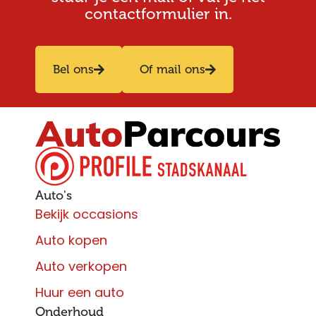
contactformulier in.
Bel ons
Of mail ons
Auto's
Bekijk occasions
Auto kopen
Auto verkopen
Huur een auto
Onderhoud