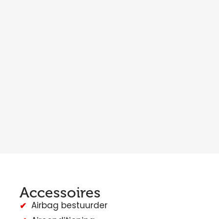
Accessoires
Airbag bestuurder