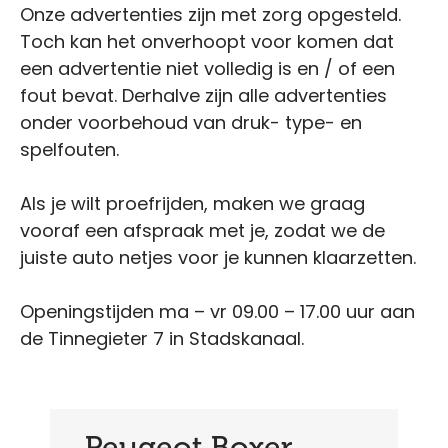
Onze advertenties zijn met zorg opgesteld.
Toch kan het onverhoopt voor komen dat
een advertentie niet volledig is en / of een
fout bevat. Derhalve zijn alle advertenties
onder voorbehoud van druk- type- en
spelfouten.
Als je wilt proefrijden, maken we graag
vooraf een afspraak met je, zodat we de
juiste auto netjes voor je kunnen klaarzetten.
Openingstijden ma – vr 09.00 – 17.00 uur aan
de Tinnegieter 7 in Stadskanaal.
Peugeot Boxer