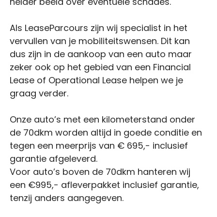
helder beeld over eventuele schades.
Als LeaseParcours zijn wij specialist in het
vervullen van je mobiliteitswensen. Dit kan
dus zijn in de aankoop van een auto maar
zeker ook op het gebied van een Financial
Lease of Operational Lease helpen we je
graag verder.
Onze auto’s met een kilometerstand onder
de 70dkm worden altijd in goede conditie en
tegen een meerprijs van € 695,- inclusief
garantie afgeleverd.
Voor auto’s boven de 70dkm hanteren wij
een €995,- afleverpakket inclusief garantie,
tenzij anders aangegeven.