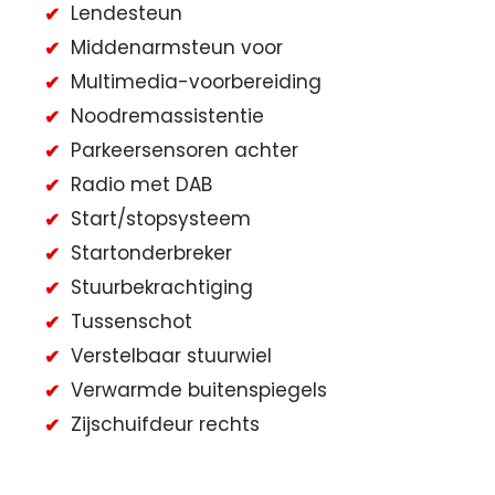
Lendesteun
Middenarmsteun voor
Multimedia-voorbereiding
Noodremassistentie
Parkeersensoren achter
Radio met DAB
Start/stopsysteem
Startonderbreker
Stuurbekrachtiging
Tussenschot
Verstelbaar stuurwiel
Verwarmde buitenspiegels
Zijschuifdeur rechts