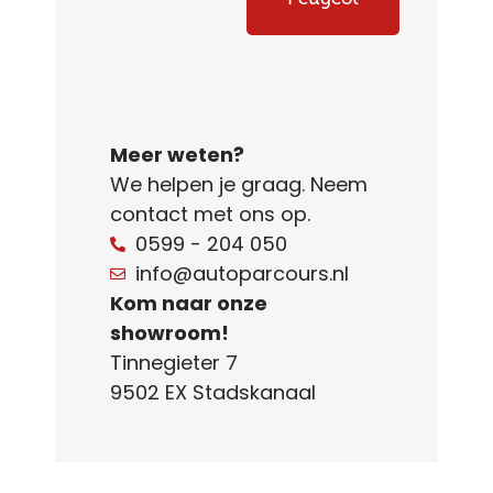
Meer weten?
We helpen je graag. Neem
contact met ons op.
0599 - 204 050
info@autoparcours.nl
Kom naar onze
showroom!
Tinnegieter 7
9502 EX Stadskanaal