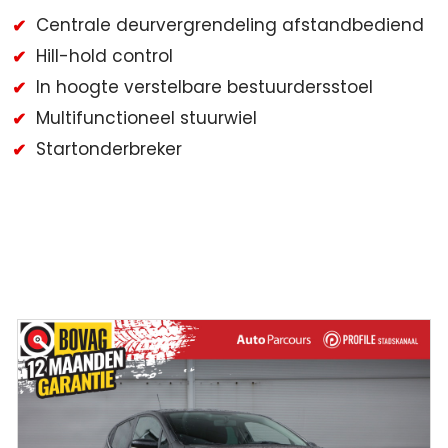
Centrale deurvergrendeling afstandbediend
Hill-hold control
In hoogte verstelbare bestuurdersstoel
Multifunctioneel stuurwiel
Startonderbreker