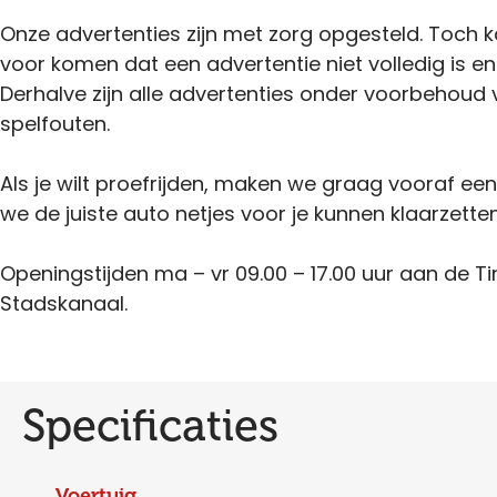
Onze advertenties zijn met zorg opgesteld. Toch 
voor komen dat een advertentie niet volledig is en
Derhalve zijn alle advertenties onder voorbehoud 
spelfouten.
Als je wilt proefrijden, maken we graag vooraf ee
we de juiste auto netjes voor je kunnen klaarzetten
Openingstijden ma – vr 09.00 – 17.00 uur aan de Ti
Stadskanaal.
Specificaties
Voertuig