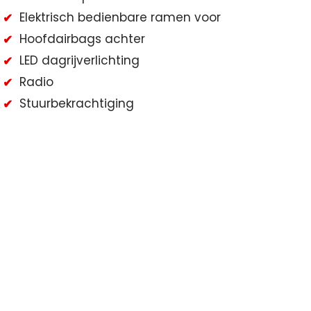
Elektrisch bedienbare ramen voor
Hoofdairbags achter
LED dagrijverlichting
Radio
Stuurbekrachtiging