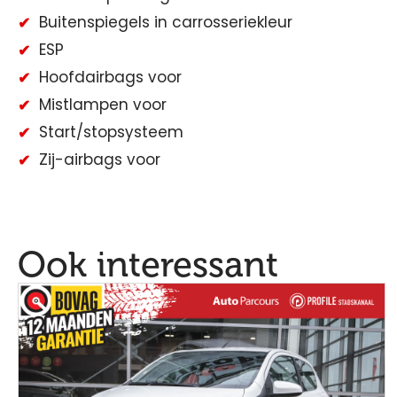
Buitenspiegels in carrosseriekleur
ESP
Hoofdairbags voor
Mistlampen voor
Start/stopsysteem
Zij-airbags voor
Ook interessant