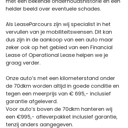
met een bekende onderhoudshistorie en een
helder beeld over eventuele schades.
Als LeaseParcours zijn wij specialist in het
vervullen van je mobiliteitswensen. Dit kan
dus zijn in de aankoop van een auto maar
zeker ook op het gebied van een Financial
Lease of Operational Lease helpen we je
graag verder.
Onze auto’s met een kilometerstand onder
de 70dkm worden altijd in goede conditie en
tegen een meerprijs van € 695,- inclusief
garantie afgeleverd.
Voor auto’s boven de 70dkm hanteren wij
een €995,- afleverpakket inclusief garantie,
tenzij anders aangegeven.