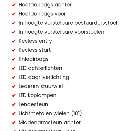
Hoofdairbags achter
Hoofdairbags voor
In hoogte verstelbare bestuurdersstoel
In hoogte verstelbare voorstoelen
Keyless entry
Keyless start
Knieairbags
LED achterlichten
LED dagrijverlichting
Lederen stuurwiel
LED koplampen
Lendesteun
Lichtmetalen wielen (18")
Middenarmsteun achter