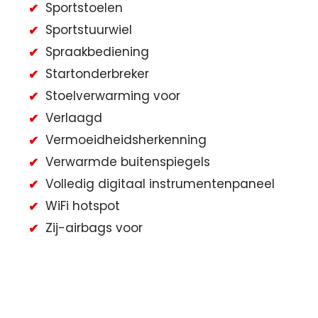
Sportstoelen
Sportstuurwiel
Spraakbediening
Startonderbreker
Stoelverwarming voor
Verlaagd
Vermoeidheidsherkenning
Verwarmde buitenspiegels
Volledig digitaal instrumentenpaneel
WiFi hotspot
Zij-airbags voor