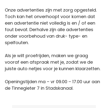
Onze advertenties zijn met zorg opgesteld.
Toch kan het onverhoopt voor komen dat
een advertentie niet volledig is en / of een
fout bevat. Derhalve zijn alle advertenties
onder voorbehoud van druk- type- en
spelfouten.
Als je wilt proefrijden, maken we graag
vooraf een afspraak met je, zodat we de
juiste auto netjes voor je kunnen klaarzetten.
Openingstijden ma – vr 09.00 – 17.00 uur aan
de Tinnegieter 7 in Stadskanaal.