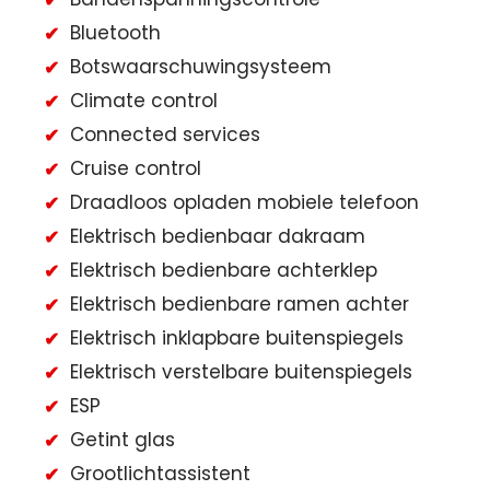
Bluetooth
Botswaarschuwingsysteem
Climate control
Connected services
Cruise control
Draadloos opladen mobiele telefoon
Elektrisch bedienbaar dakraam
Elektrisch bedienbare achterklep
Elektrisch bedienbare ramen achter
Elektrisch inklapbare buitenspiegels
Elektrisch verstelbare buitenspiegels
ESP
Getint glas
Grootlichtassistent