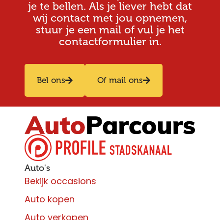
je te bellen. Als je liever hebt dat
wij contact met jou opnemen,
stuur je een mail of vul je het
contactformulier in.
Bel ons
Of mail ons
Auto's
Bekijk occasions
Auto kopen
Auto verkopen