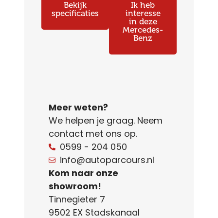
Bekijk
Ik heb
specificaties
interesse
in deze
Mercedes-
Benz
Meer weten?
We helpen je graag. Neem
contact met ons op.
0599 - 204 050
info@autoparcours.nl
Kom naar onze
showroom!
Tinnegieter 7
9502 EX Stadskanaal