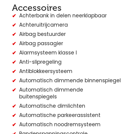
Accessoires
Achterbank in delen neerklapbaar
Achteruitrijcamera
Airbag bestuurder
Airbag passagier
Alarmsysteem klasse I
Anti-slipregeling
Antiblokkeersysteem
Automatisch dimmende binnenspiegel
Automatisch dimmende
buitenspiegels
Automatische dimlichten
Automatische parkeerassistent
Automatisch noodremsysteem
Bandenspanningscontrole