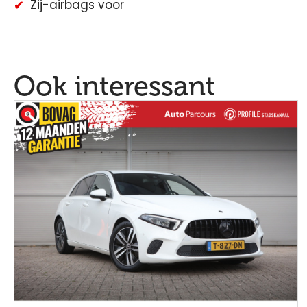
Zij-airbags voor
Ook interessant