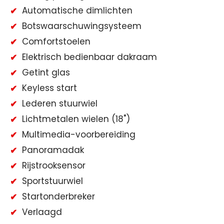
Automatische dimlichten
Botswaarschuwingsysteem
Comfortstoelen
Elektrisch bedienbaar dakraam
Getint glas
Keyless start
Lederen stuurwiel
Lichtmetalen wielen (18")
Multimedia-voorbereiding
Panoramadak
Rijstrooksensor
Sportstuurwiel
Startonderbreker
Verlaagd