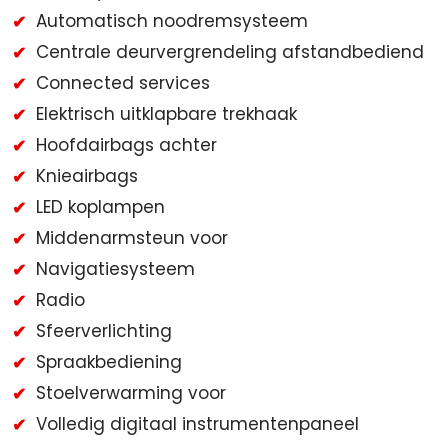
Automatisch noodremsysteem
Centrale deurvergrendeling afstandbediend
Connected services
Elektrisch uitklapbare trekhaak
Hoofdairbags achter
Knieairbags
LED koplampen
Middenarmsteun voor
Navigatiesysteem
Radio
Sfeerverlichting
Spraakbediening
Stoelverwarming voor
Volledig digitaal instrumentenpaneel