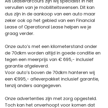
Als LeaseParcours zijn wij specialist in het
vervullen van je mobiliteitswensen. Dit kan
dus zijn in de aankoop van een auto maar
zeker ook op het gebied van een Financial
Lease of Operational Lease helpen we je
graag verder.
Onze auto’s met een kilometerstand onder
de 70dkm worden altijd in goede conditie en
tegen een meerprijs van € 695,- inclusief
garantie afgeleverd.
Voor auto’s boven de 70dkm hanteren wij
een €995,- afleverpakket inclusief garantie,
tenzij anders aangegeven.
Onze advertenties zijn met zorg opgesteld.
Toch kan het onverhoopt voor komen dat