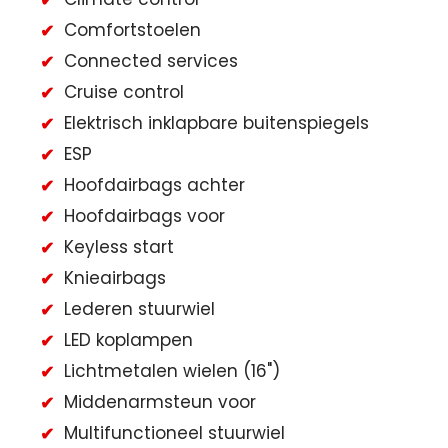
Comfortstoelen
Connected services
Cruise control
Elektrisch inklapbare buitenspiegels
ESP
Hoofdairbags achter
Hoofdairbags voor
Keyless start
Knieairbags
Lederen stuurwiel
LED koplampen
Lichtmetalen wielen (16")
Middenarmsteun voor
Multifunctioneel stuurwiel