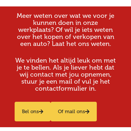
Meer weten over wat we voor je
kunnen doen in onze
werkplaats? Of wil je iets weten
over het kopen of verkopen van
een auto? Laat het ons weten.
We vinden het altijd leuk om met
je te bellen. Als je liever hebt dat
wij contact met jou opnemen,
stuur je een mail of vul je het
contactformulier in.
Bel ons
Of mail ons