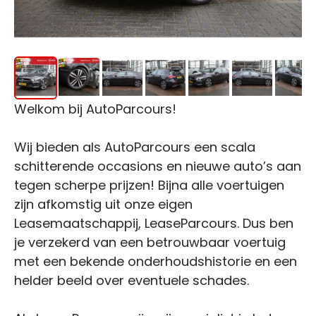
Welkom bij AutoParcours!
Wij bieden als AutoParcours een scala
schitterende occasions en nieuwe auto’s aan
tegen scherpe prijzen! Bijna alle voertuigen
zijn afkomstig uit onze eigen
Leasemaatschappij, LeaseParcours. Dus ben
je verzekerd van een betrouwbaar voertuig
met een bekende onderhoudshistorie en een
helder beeld over eventuele schades.