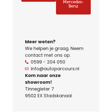
Mercedes-
Benz
Meer weten?
We helpen je graag. Neem
contact met ons op.
0599 - 204 050
info@autoparcours.nl
Kom naar onze
showroom!
Tinnegieter 7
9502 EX Stadskanaal