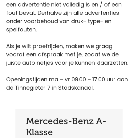
een advertentie niet volledig is en / of een
fout bevat. Derhalve zijn alle advertenties
onder voorbehoud van druk- type- en
spelfouten.
Als je wilt proefrijden, maken we graag
vooraf een afspraak met je, zodat we de
juiste auto netjes voor je kunnen klaarzetten.
Openingstijden ma – vr 09.00 – 17.00 uur aan
de Tinnegieter 7 in Stadskanaal.
Mercedes-Benz A-
Klasse