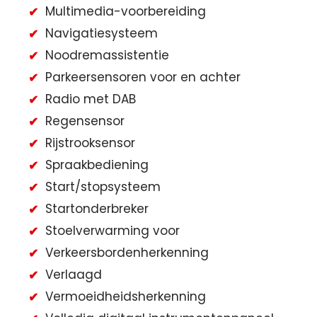
Multimedia-voorbereiding
Navigatiesysteem
Noodremassistentie
Parkeersensoren voor en achter
Radio met DAB
Regensensor
Rijstrooksensor
Spraakbediening
Start/stopsysteem
Startonderbreker
Stoelverwarming voor
Verkeersbordenherkenning
Verlaagd
Vermoeidheidsherkenning