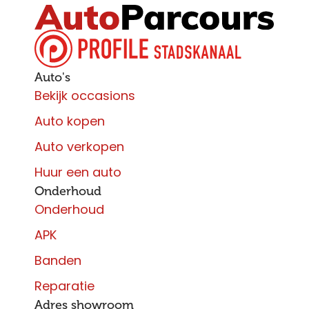
Auto's
Bekijk occasions
Auto kopen
Auto verkopen
Huur een auto
Onderhoud
Onderhoud
APK
Banden
Reparatie
Adres showroom