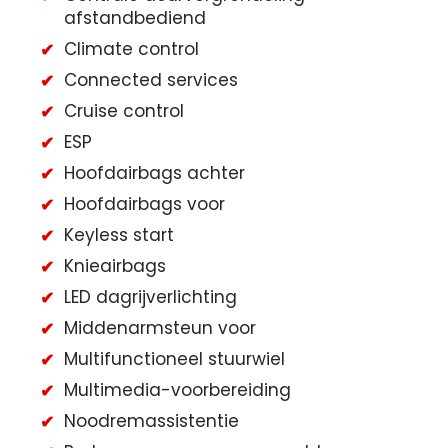
afstandbediend
Climate control
Connected services
Cruise control
ESP
Hoofdairbags achter
Hoofdairbags voor
Keyless start
Knieairbags
LED dagrijverlichting
Middenarmsteun voor
Multifunctioneel stuurwiel
Multimedia-voorbereiding
Noodremassistentie