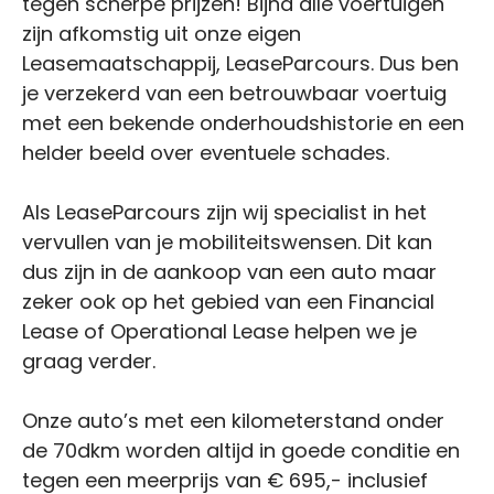
tegen scherpe prijzen! Bijna alle voertuigen
zijn afkomstig uit onze eigen
Leasemaatschappij, LeaseParcours. Dus ben
je verzekerd van een betrouwbaar voertuig
met een bekende onderhoudshistorie en een
helder beeld over eventuele schades.
Als LeaseParcours zijn wij specialist in het
vervullen van je mobiliteitswensen. Dit kan
dus zijn in de aankoop van een auto maar
zeker ook op het gebied van een Financial
Lease of Operational Lease helpen we je
graag verder.
Onze auto’s met een kilometerstand onder
de 70dkm worden altijd in goede conditie en
tegen een meerprijs van € 695,- inclusief