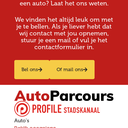
een auto? Laat het ons weten.
We vinden het altijd leuk om met
je te bellen. Als je liever hebt dat
wij contact met jou opnemen,
stuur je een mail of vul je het
contactformulier in.
Bel ons
Of mail ons
Auto's