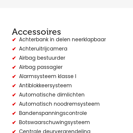
Accessoires
Achterbank in delen neerklapbaar
Achteruitrijcamera
Airbag bestuurder
Airbag passagier
Alarmsysteem klasse I
Antiblokkeersysteem
Automatische dimlichten
Automatisch noodremsysteem
Bandenspanningscontrole
Botswaarschuwingsysteem
Centrale deurvergrendeling