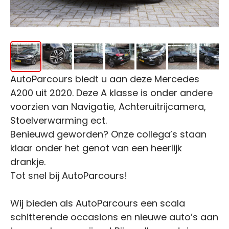
AutoParcours biedt u aan deze Mercedes
A200 uit 2020. Deze A klasse is onder andere
voorzien van Navigatie, Achteruitrijcamera,
Stoelverwarming ect.
Benieuwd geworden? Onze collega’s staan
klaar onder het genot van een heerlijk
drankje.
Tot snel bij AutoParcours!
Wij bieden als AutoParcours een scala
schitterende occasions en nieuwe auto’s aan