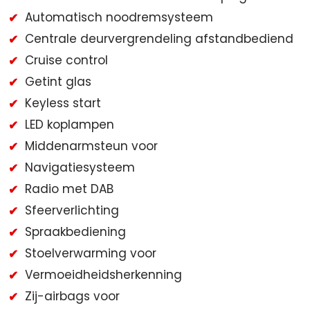
Automatisch noodremsysteem
Centrale deurvergrendeling afstandbediend
Cruise control
Getint glas
Keyless start
LED koplampen
Middenarmsteun voor
Navigatiesysteem
Radio met DAB
Sfeerverlichting
Spraakbediening
Stoelverwarming voor
Vermoeidheidsherkenning
Zij-airbags voor