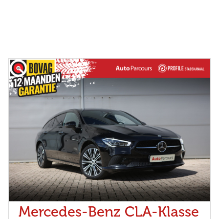
Mercedes-Benz CLA-Klasse