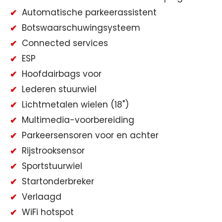
Automatische parkeerassistent
Botswaarschuwingsysteem
Connected services
ESP
Hoofdairbags voor
Lederen stuurwiel
Lichtmetalen wielen (18")
Multimedia-voorbereiding
Parkeersensoren voor en achter
Rijstrooksensor
Sportstuurwiel
Startonderbreker
Verlaagd
WiFi hotspot