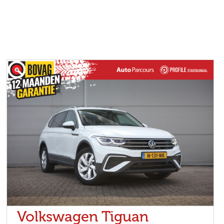
Volkswagen Tiguan