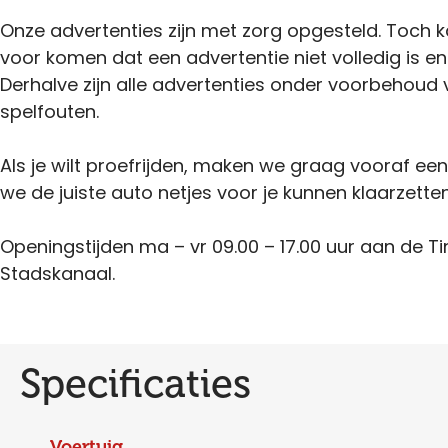
Onze advertenties zijn met zorg opgesteld. Toch 
voor komen dat een advertentie niet volledig is en
Derhalve zijn alle advertenties onder voorbehoud 
spelfouten.
Als je wilt proefrijden, maken we graag vooraf ee
we de juiste auto netjes voor je kunnen klaarzetten
Openingstijden ma – vr 09.00 – 17.00 uur aan de Ti
Stadskanaal.
Specificaties
Voertuig