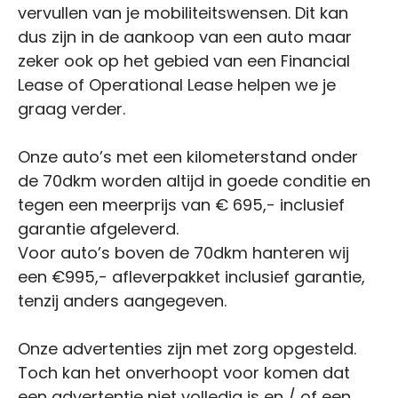
vervullen van je mobiliteitswensen. Dit kan
dus zijn in de aankoop van een auto maar
zeker ook op het gebied van een Financial
Lease of Operational Lease helpen we je
graag verder.
Onze auto’s met een kilometerstand onder
de 70dkm worden altijd in goede conditie en
tegen een meerprijs van € 695,- inclusief
garantie afgeleverd.
Voor auto’s boven de 70dkm hanteren wij
een €995,- afleverpakket inclusief garantie,
tenzij anders aangegeven.
Onze advertenties zijn met zorg opgesteld.
Toch kan het onverhoopt voor komen dat
een advertentie niet volledig is en / of een