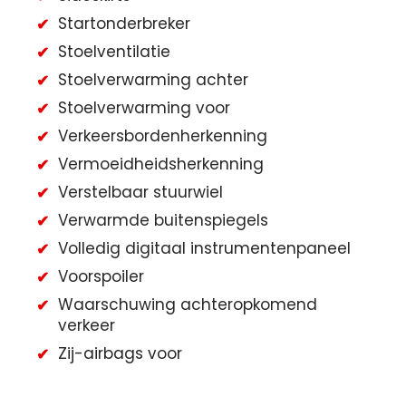
Startonderbreker
Stoelventilatie
Stoelverwarming achter
Stoelverwarming voor
Verkeersbordenherkenning
Vermoeidheidsherkenning
Verstelbaar stuurwiel
Verwarmde buitenspiegels
Volledig digitaal instrumentenpaneel
Voorspoiler
Waarschuwing achteropkomend
verkeer
Zij-airbags voor