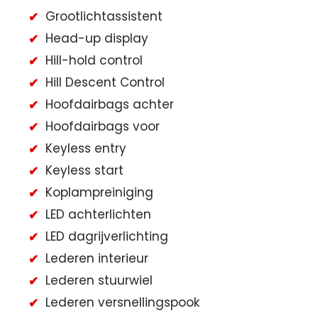
Grootlichtassistent
Head-up display
Hill-hold control
Hill Descent Control
Hoofdairbags achter
Hoofdairbags voor
Keyless entry
Keyless start
Koplampreiniging
LED achterlichten
LED dagrijverlichting
Lederen interieur
Lederen stuurwiel
Lederen versnellingspook