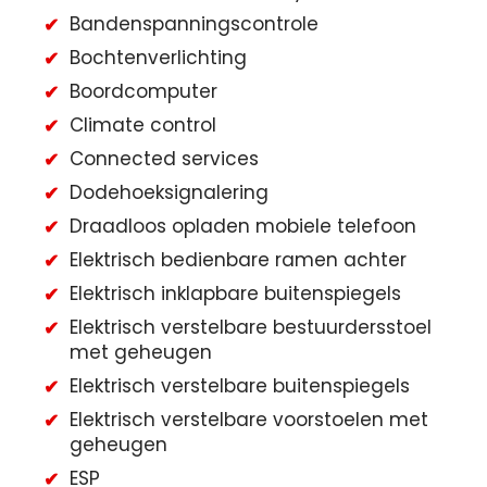
Bandenspanningscontrole
Bochtenverlichting
Boordcomputer
Climate control
Connected services
Dodehoeksignalering
Draadloos opladen mobiele telefoon
Elektrisch bedienbare ramen achter
Elektrisch inklapbare buitenspiegels
Elektrisch verstelbare bestuurdersstoel
met geheugen
Elektrisch verstelbare buitenspiegels
Elektrisch verstelbare voorstoelen met
geheugen
ESP