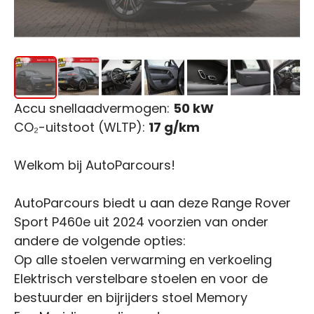
Accu snellaadvermogen:
50 kW
CO₂-uitstoot (WLTP):
17 g/km
Welkom bij AutoParcours!
AutoParcours biedt u aan deze Range Rover
Sport P460e uit 2024 voorzien van onder
andere de volgende opties:
Op alle stoelen verwarming en verkoeling
Elektrisch verstelbare stoelen en voor de
bestuurder en bijrijders stoel Memory