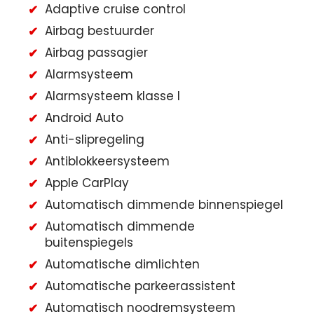
Adaptive cruise control
Airbag bestuurder
Airbag passagier
Alarmsysteem
Alarmsysteem klasse I
Android Auto
Anti-slipregeling
Antiblokkeersysteem
Apple CarPlay
Automatisch dimmende binnenspiegel
Automatisch dimmende
buitenspiegels
Automatische dimlichten
Automatische parkeerassistent
Automatisch noodremsysteem