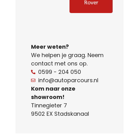
Rover
Meer weten?
We helpen je graag. Neem
contact met ons op.
0599 - 204 050
info@autoparcours.nl
Kom naar onze
showroom!
Tinnegieter 7
9502 EX Stadskanaal