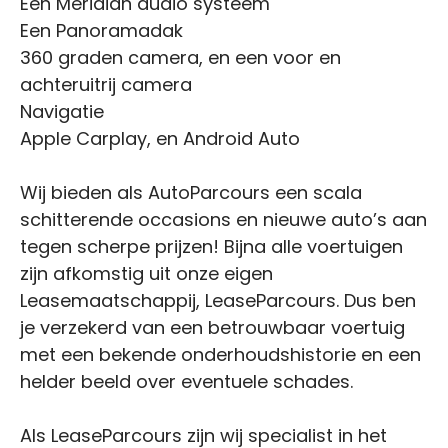
Een Meridian audio systeem
Een Panoramadak
360 graden camera, en een voor en
achteruitrij camera
Navigatie
Apple Carplay, en Android Auto
Wij bieden als AutoParcours een scala
schitterende occasions en nieuwe auto’s aan
tegen scherpe prijzen! Bijna alle voertuigen
zijn afkomstig uit onze eigen
Leasemaatschappij, LeaseParcours. Dus ben
je verzekerd van een betrouwbaar voertuig
met een bekende onderhoudshistorie en een
helder beeld over eventuele schades.
Als LeaseParcours zijn wij specialist in het