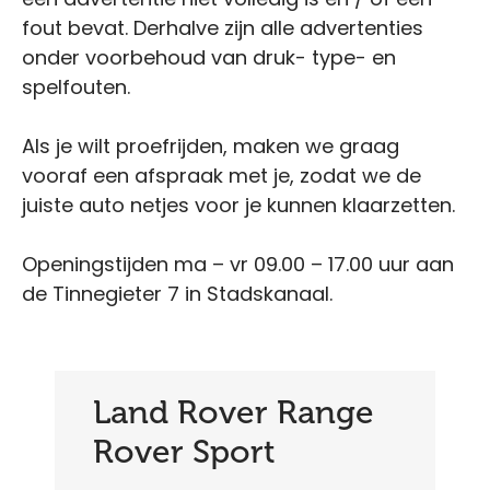
fout bevat. Derhalve zijn alle advertenties
onder voorbehoud van druk- type- en
spelfouten.
Als je wilt proefrijden, maken we graag
vooraf een afspraak met je, zodat we de
juiste auto netjes voor je kunnen klaarzetten.
Openingstijden ma – vr 09.00 – 17.00 uur aan
de Tinnegieter 7 in Stadskanaal.
Land Rover Range
Rover Sport