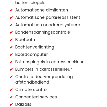
buitenspiegels
Automatische dimlichten
Automatische parkeerassistent
Automatisch noodremsysteem
Bandenspanningscontrole
Bluetooth
Bochtenverlichting
Boordcomputer
Buitenspiegels in carrosseriekleur
Bumpers in carrosseriekleur
Centrale deurvergrendeling
afstandbediend
Climate control
Connected services
Dakrails