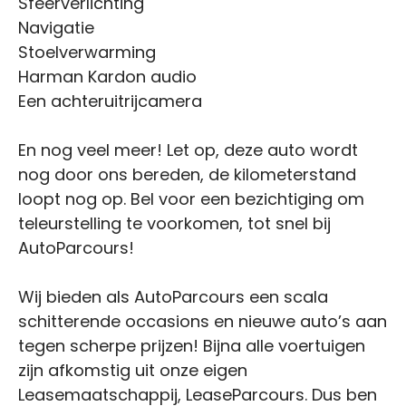
Sfeerverlichting
Navigatie
Stoelverwarming
Harman Kardon audio
Een achteruitrijcamera
En nog veel meer! Let op, deze auto wordt
nog door ons bereden, de kilometerstand
loopt nog op. Bel voor een bezichtiging om
teleurstelling te voorkomen, tot snel bij
AutoParcours!
Wij bieden als AutoParcours een scala
schitterende occasions en nieuwe auto’s aan
tegen scherpe prijzen! Bijna alle voertuigen
zijn afkomstig uit onze eigen
Leasemaatschappij, LeaseParcours. Dus ben