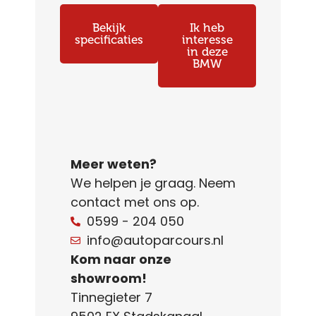
Bekijk
Ik heb
specificaties
interesse
in deze
BMW
Meer weten?
We helpen je graag. Neem
contact met ons op.
0599 - 204 050
info@autoparcours.nl
Kom naar onze
showroom!
Tinnegieter 7