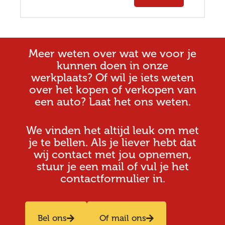
Meer weten over wat we voor je
kunnen doen in onze
werkplaats? Of wil je iets weten
over het kopen of verkopen van
een auto? Laat het ons weten.
We vinden het altijd leuk om met
je te bellen. Als je liever hebt dat
wij contact met jou opnemen,
stuur je een mail of vul je het
contactformulier in.
Bel ons
Of mail ons