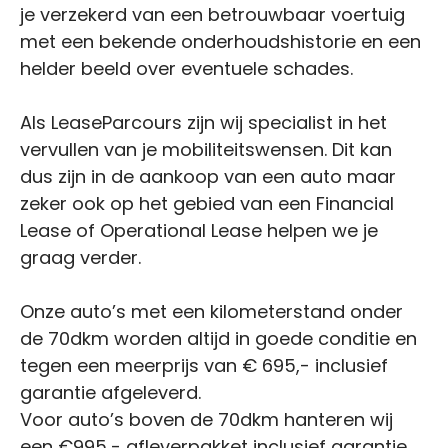
je verzekerd van een betrouwbaar voertuig
met een bekende onderhoudshistorie en een
helder beeld over eventuele schades.
Als LeaseParcours zijn wij specialist in het
vervullen van je mobiliteitswensen. Dit kan
dus zijn in de aankoop van een auto maar
zeker ook op het gebied van een Financial
Lease of Operational Lease helpen we je
graag verder.
Onze auto’s met een kilometerstand onder
de 70dkm worden altijd in goede conditie en
tegen een meerprijs van € 695,- inclusief
garantie afgeleverd.
Voor auto’s boven de 70dkm hanteren wij
een €995,- afleverpakket inclusief garantie,