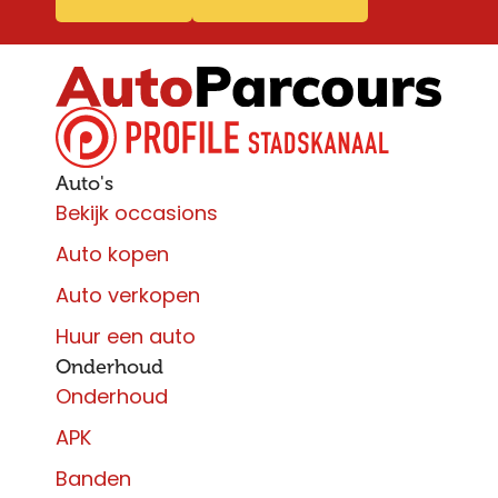
Auto's
Bekijk occasions
Auto kopen
Auto verkopen
Huur een auto
Onderhoud
Onderhoud
APK
Banden