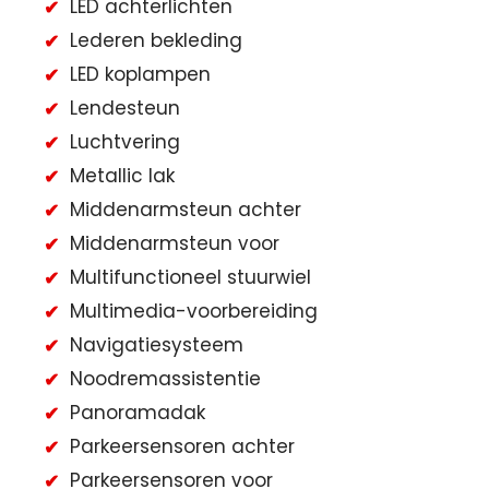
LED achterlichten
Lederen bekleding
LED koplampen
Lendesteun
Luchtvering
Metallic lak
Middenarmsteun achter
Middenarmsteun voor
Multifunctioneel stuurwiel
Multimedia-voorbereiding
Navigatiesysteem
Noodremassistentie
Panoramadak
Parkeersensoren achter
Parkeersensoren voor