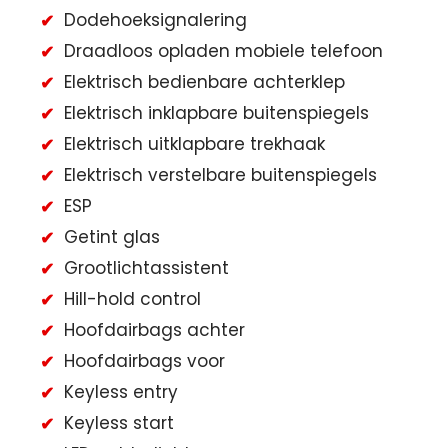
Dodehoeksignalering
Draadloos opladen mobiele telefoon
Elektrisch bedienbare achterklep
Elektrisch inklapbare buitenspiegels
Elektrisch uitklapbare trekhaak
Elektrisch verstelbare buitenspiegels
ESP
Getint glas
Grootlichtassistent
Hill-hold control
Hoofdairbags achter
Hoofdairbags voor
Keyless entry
Keyless start