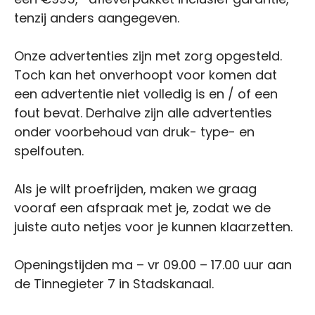
tenzij anders aangegeven.
Onze advertenties zijn met zorg opgesteld.
Toch kan het onverhoopt voor komen dat
een advertentie niet volledig is en / of een
fout bevat. Derhalve zijn alle advertenties
onder voorbehoud van druk- type- en
spelfouten.
Als je wilt proefrijden, maken we graag
vooraf een afspraak met je, zodat we de
juiste auto netjes voor je kunnen klaarzetten.
Openingstijden ma – vr 09.00 – 17.00 uur aan
de Tinnegieter 7 in Stadskanaal.