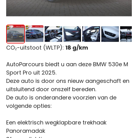
CO₂-uitstoot (WLTP):
18 g/km
AutoParcours biedt u aan deze BMW 530e M
Sport Pro uit 2025.
Deze auto is door ons nieuw aangeschaft en
uitsluitend door onszelf bereden.
De auto is onderandere voorzien van de
volgende opties:
Een elektrisch wegklapbare trekhaak
Panoramadak