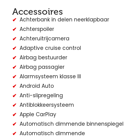
Accessoires
Achterbank in delen neerklapbaar
Achterspoiler
Achteruitrijcamera
Adaptive cruise control
Airbag bestuurder
Airbag passagier
Alarmsysteem klasse III
Android Auto
Anti-slipregeling
Antiblokkeersysteem
Apple CarPlay
Automatisch dimmende binnenspiegel
Automatisch dimmende