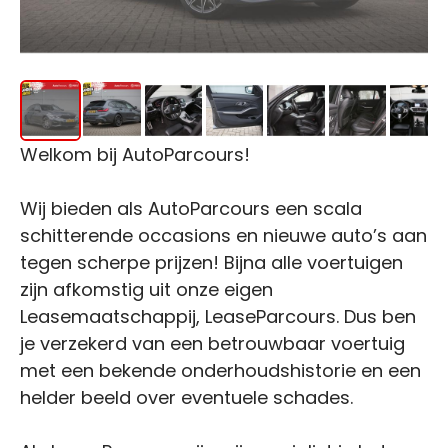
Welkom bij AutoParcours!
Wij bieden als AutoParcours een scala
schitterende occasions en nieuwe auto’s aan
tegen scherpe prijzen! Bijna alle voertuigen
zijn afkomstig uit onze eigen
Leasemaatschappij, LeaseParcours. Dus ben
je verzekerd van een betrouwbaar voertuig
met een bekende onderhoudshistorie en een
helder beeld over eventuele schades.