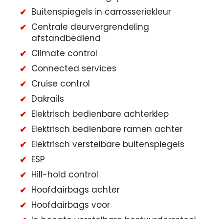
Buitenspiegels in carrosseriekleur
Centrale deurvergrendeling
afstandbediend
Climate control
Connected services
Cruise control
Dakrails
Elektrisch bedienbare achterklep
Elektrisch bedienbare ramen achter
Elektrisch verstelbare buitenspiegels
ESP
Hill-hold control
Hoofdairbags achter
Hoofdairbags voor