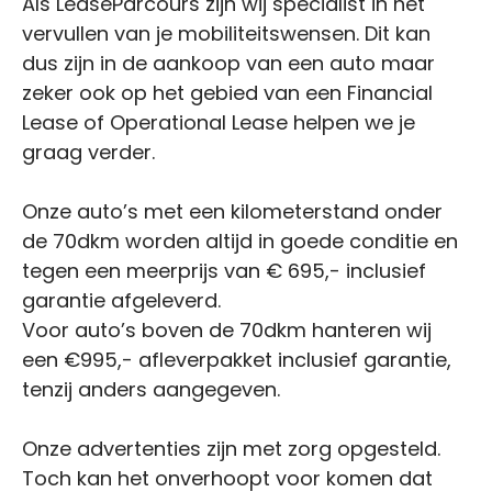
Als LeaseParcours zijn wij specialist in het
vervullen van je mobiliteitswensen. Dit kan
dus zijn in de aankoop van een auto maar
zeker ook op het gebied van een Financial
Lease of Operational Lease helpen we je
graag verder.
Onze auto’s met een kilometerstand onder
de 70dkm worden altijd in goede conditie en
tegen een meerprijs van € 695,- inclusief
garantie afgeleverd.
Voor auto’s boven de 70dkm hanteren wij
een €995,- afleverpakket inclusief garantie,
tenzij anders aangegeven.
Onze advertenties zijn met zorg opgesteld.
Toch kan het onverhoopt voor komen dat