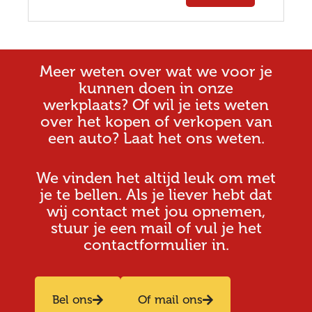
Meer weten over wat we voor je
kunnen doen in onze
werkplaats? Of wil je iets weten
over het kopen of verkopen van
een auto? Laat het ons weten.
We vinden het altijd leuk om met
je te bellen. Als je liever hebt dat
wij contact met jou opnemen,
stuur je een mail of vul je het
contactformulier in.
Bel ons
Of mail ons