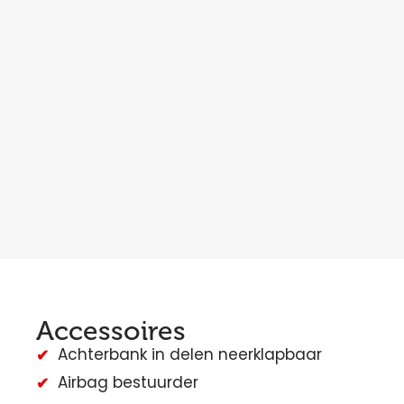
Accessoires
Achterbank in delen neerklapbaar
Airbag bestuurder