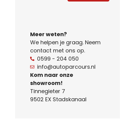
Meer weten?
We helpen je graag. Neem
contact met ons op.
0599 - 204 050
info@autoparcours.nl
Kom naar onze
showroom!
Tinnegieter 7
9502 EX Stadskanaal