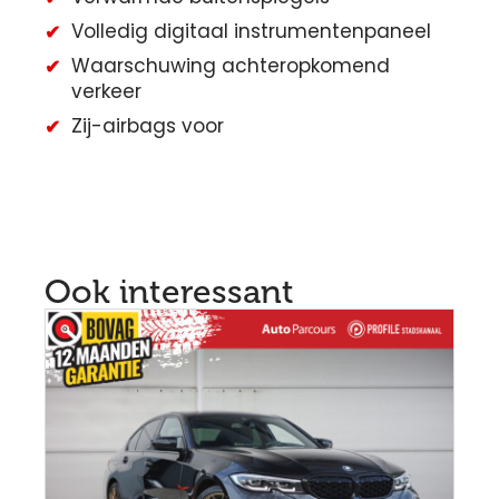
Volledig digitaal instrumentenpaneel
Waarschuwing achteropkomend
verkeer
Zij-airbags voor
Ook interessant