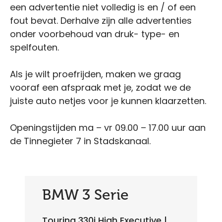
een advertentie niet volledig is en / of een
fout bevat. Derhalve zijn alle advertenties
onder voorbehoud van druk- type- en
spelfouten.
Als je wilt proefrijden, maken we graag
vooraf een afspraak met je, zodat we de
juiste auto netjes voor je kunnen klaarzetten.
Openingstijden ma – vr 09.00 – 17.00 uur aan
de Tinnegieter 7 in Stadskanaal.
BMW 3 Serie
Touring 330i High Executive |