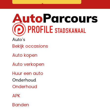
Auto's
Bekijk occasions
Auto kopen
Auto verkopen
Huur een auto
Onderhoud
Onderhoud
APK
Banden