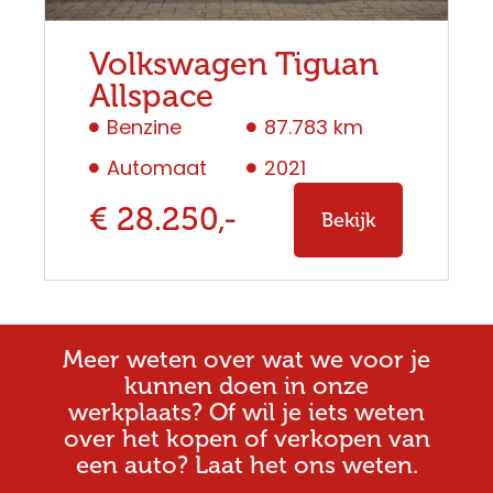
Volkswagen Tiguan
Allspace
Benzine
87.783 km
Automaat
2021
€ 28.250,-
Bekijk
Meer weten over wat we voor je
kunnen doen in onze
werkplaats? Of wil je iets weten
over het kopen of verkopen van
een auto? Laat het ons weten.