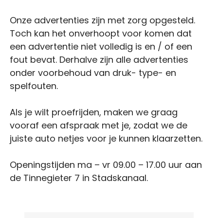
Onze advertenties zijn met zorg opgesteld.
Toch kan het onverhoopt voor komen dat
een advertentie niet volledig is en / of een
fout bevat. Derhalve zijn alle advertenties
onder voorbehoud van druk- type- en
spelfouten.
Als je wilt proefrijden, maken we graag
vooraf een afspraak met je, zodat we de
juiste auto netjes voor je kunnen klaarzetten.
Openingstijden ma – vr 09.00 – 17.00 uur aan
de Tinnegieter 7 in Stadskanaal.