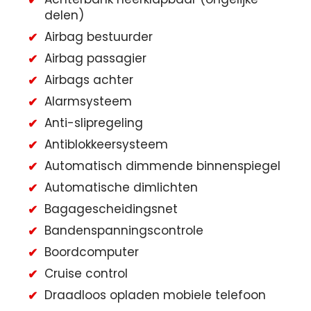
delen)
Airbag bestuurder
Airbag passagier
Airbags achter
Alarmsysteem
Anti-slipregeling
Antiblokkeersysteem
Automatisch dimmende binnenspiegel
Automatische dimlichten
Bagagescheidingsnet
Bandenspanningscontrole
Boordcomputer
Cruise control
Draadloos opladen mobiele telefoon