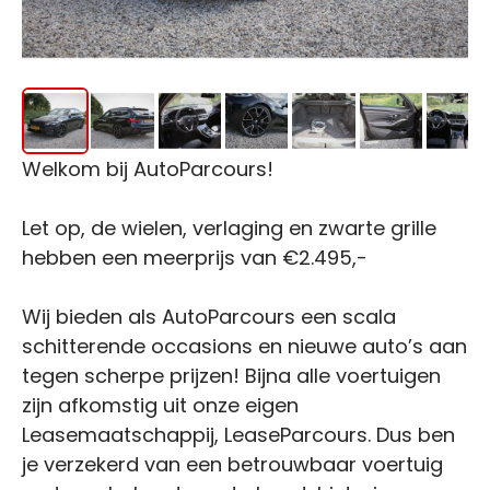
Welkom bij AutoParcours!
Let op, de wielen, verlaging en zwarte grille
hebben een meerprijs van €2.495,-
Wij bieden als AutoParcours een scala
schitterende occasions en nieuwe auto’s aan
tegen scherpe prijzen! Bijna alle voertuigen
zijn afkomstig uit onze eigen
Leasemaatschappij, LeaseParcours. Dus ben
je verzekerd van een betrouwbaar voertuig