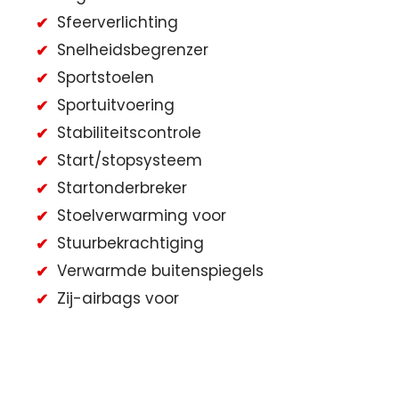
Sfeerverlichting
Snelheidsbegrenzer
Sportstoelen
Sportuitvoering
Stabiliteitscontrole
Start/stopsysteem
Startonderbreker
Stoelverwarming voor
Stuurbekrachtiging
Verwarmde buitenspiegels
Zij-airbags voor