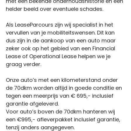
met een bekende onderhoudshistorie en een
helder beeld over eventuele schades.
Als LeaseParcours zijn wij specialist in het
vervullen van je mobiliteitswensen. Dit kan
dus zijn in de aankoop van een auto maar
zeker ook op het gebied van een Financial
Lease of Operational Lease helpen we je
graag verder.
Onze auto’s met een kilometerstand onder
de 70dkm worden altijd in goede conditie en
tegen een meerprijs van € 695,- inclusief
garantie afgeleverd.
Voor auto’s boven de 70dkm hanteren wij
een €995,- afleverpakket inclusief garantie,
tenzij anders aangegeven.