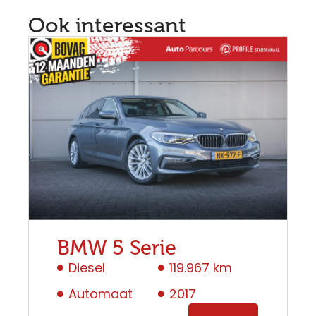
Ook interessant
BMW 5 Serie
Diesel
119.967 km
Automaat
2017