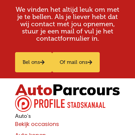
We vinden het altijd leuk om met
je te bellen. Als je liever hebt dat
wij contact met jou opnemen,
stuur je een mail of vul je het
contactformulier in.
Bel ons
Of mail ons
Auto's
Bekijk occasions