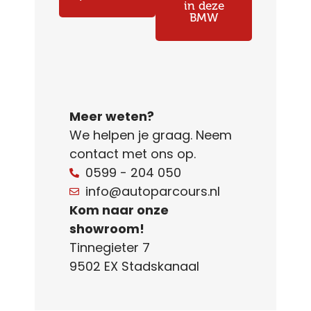
in deze
BMW
Meer weten?
We helpen je graag. Neem
contact met ons op.
0599 - 204 050
info@autoparcours.nl
Kom naar onze
showroom!
Tinnegieter 7
9502 EX Stadskanaal