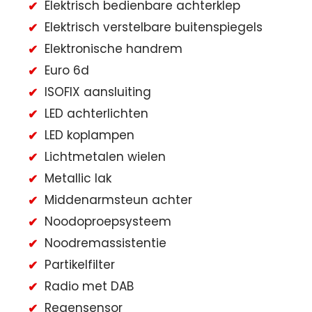
Elektrisch bedienbare achterklep
Elektrisch verstelbare buitenspiegels
Elektronische handrem
Euro 6d
ISOFIX aansluiting
LED achterlichten
LED koplampen
Lichtmetalen wielen
Metallic lak
Middenarmsteun achter
Noodoproepsysteem
Noodremassistentie
Partikelfilter
Radio met DAB
Regensensor