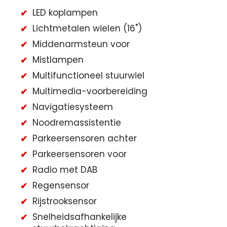
LED koplampen
Lichtmetalen wielen (16")
Middenarmsteun voor
Mistlampen
Multifunctioneel stuurwiel
Multimedia-voorbereiding
Navigatiesysteem
Noodremassistentie
Parkeersensoren achter
Parkeersensoren voor
Radio met DAB
Regensensor
Rijstrooksensor
Snelheidsafhankelijke