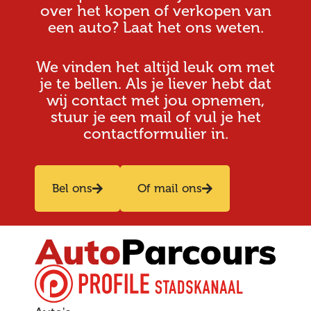
over het kopen of verkopen van
een auto? Laat het ons weten.
We vinden het altijd leuk om met
je te bellen. Als je liever hebt dat
wij contact met jou opnemen,
stuur je een mail of vul je het
contactformulier in.
Bel ons
Of mail ons