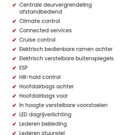
Centrale deurvergrendeling
afstandbediend
Climate control
Connected services
Cruise control
Elektrisch bedienbare ramen achter
Elektrisch verstelbare buitenspiegels
ESP
Hill-hold control
Hoofdairbags achter
Hoofdairbags voor
In hoogte verstelbare voorstoelen
LED dagrijverlichting
Lederen bekleding
Lederen stuurwiel