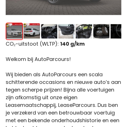
CO₂-uitstoot (WLTP):
140 g/km
Welkom bij AutoParcours!
Wij bieden als AutoParcours een scala
schitterende occasions en nieuwe auto’s aan
tegen scherpe prijzen! Bijna alle voertuigen
zijn afkomstig uit onze eigen
Leasemaatschappij, LeaseParcours. Dus ben
je verzekerd van een betrouwbaar voertuig
met een bekende onderhoudshistorie en een