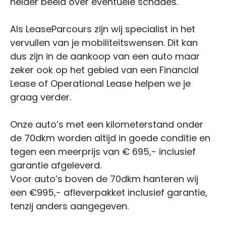
helder beeld over eventuele schades.
Als LeaseParcours zijn wij specialist in het
vervullen van je mobiliteitswensen. Dit kan
dus zijn in de aankoop van een auto maar
zeker ook op het gebied van een Financial
Lease of Operational Lease helpen we je
graag verder.
Onze auto’s met een kilometerstand onder
de 70dkm worden altijd in goede conditie en
tegen een meerprijs van € 695,- inclusief
garantie afgeleverd.
Voor auto’s boven de 70dkm hanteren wij
een €995,- afleverpakket inclusief garantie,
tenzij anders aangegeven.