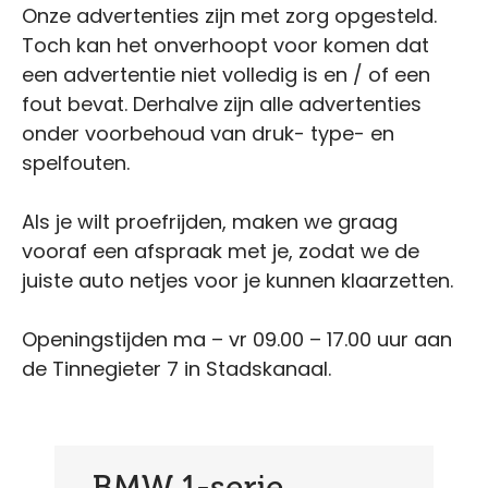
Onze advertenties zijn met zorg opgesteld.
Toch kan het onverhoopt voor komen dat
een advertentie niet volledig is en / of een
fout bevat. Derhalve zijn alle advertenties
onder voorbehoud van druk- type- en
spelfouten.
Als je wilt proefrijden, maken we graag
vooraf een afspraak met je, zodat we de
juiste auto netjes voor je kunnen klaarzetten.
Openingstijden ma – vr 09.00 – 17.00 uur aan
de Tinnegieter 7 in Stadskanaal.
BMW 1-serie