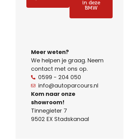
in deze
BMW
Meer weten?
We helpen je graag. Neem
contact met ons op.
0599 - 204 050
info@autoparcours.nl
Kom naar onze
showroom!
Tinnegieter 7
9502 EX Stadskanaal