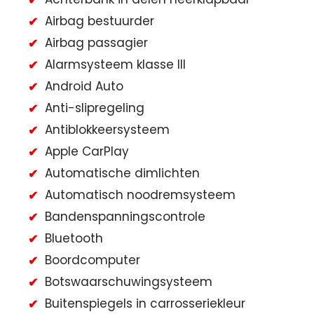
Airbag bestuurder
Airbag passagier
Alarmsysteem klasse III
Android Auto
Anti-slipregeling
Antiblokkeersysteem
Apple CarPlay
Automatische dimlichten
Automatisch noodremsysteem
Bandenspanningscontrole
Bluetooth
Boordcomputer
Botswaarschuwingsysteem
Buitenspiegels in carrosseriekleur