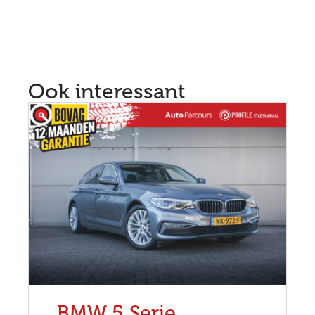
Ook interessant
BMW 5 Serie