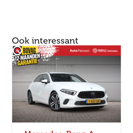
Ook interessant