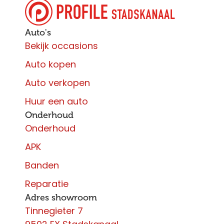
Auto's
Bekijk occasions
Auto kopen
Auto verkopen
Huur een auto
Onderhoud
Onderhoud
APK
Banden
Reparatie
Adres showroom
Tinnegieter 7