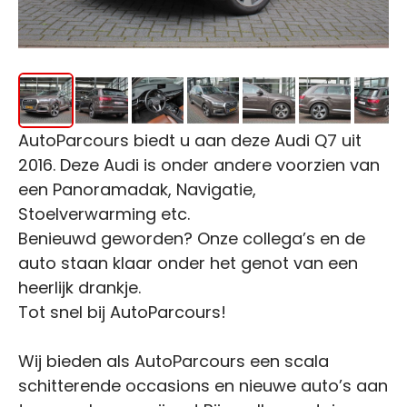
AutoParcours biedt u aan deze Audi Q7 uit
2016. Deze Audi is onder andere voorzien van
een Panoramadak, Navigatie,
Stoelverwarming etc.
Benieuwd geworden? Onze collega’s en de
auto staan klaar onder het genot van een
heerlijk drankje.
Tot snel bij AutoParcours!
Wij bieden als AutoParcours een scala
schitterende occasions en nieuwe auto’s aan