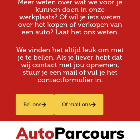
Meer weten over wat we voor je
kunnen doen in onze
werkplaats? Of wil je iets weten
over het kopen of verkopen van
een auto? Laat het ons weten.
We vinden het altijd leuk om met
je te bellen. Als je liever hebt dat
wij contact met jou opnemen,
stuur je een mail of vul je het
contactformulier in.
Bel ons
Of mail ons