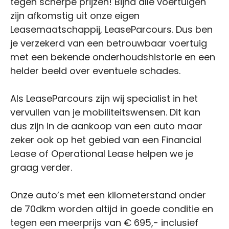
tegen scherpe prijzen! Bijna alle voertuigen
zijn afkomstig uit onze eigen
Leasemaatschappij, LeaseParcours. Dus ben
je verzekerd van een betrouwbaar voertuig
met een bekende onderhoudshistorie en een
helder beeld over eventuele schades.
Als LeaseParcours zijn wij specialist in het
vervullen van je mobiliteitswensen. Dit kan
dus zijn in de aankoop van een auto maar
zeker ook op het gebied van een Financial
Lease of Operational Lease helpen we je
graag verder.
Onze auto’s met een kilometerstand onder
de 70dkm worden altijd in goede conditie en
tegen een meerprijs van € 695,- inclusief