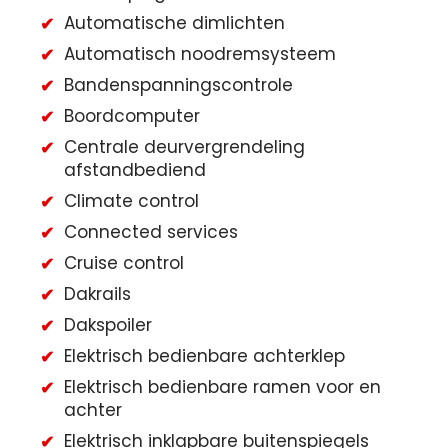
Automatische dimlichten
Automatisch noodremsysteem
Bandenspanningscontrole
Boordcomputer
Centrale deurvergrendeling
afstandbediend
Climate control
Connected services
Cruise control
Dakrails
Dakspoiler
Elektrisch bedienbare achterklep
Elektrisch bedienbare ramen voor en
achter
Elektrisch inklapbare buitenspiegels