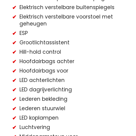
Elektrisch verstelbare buitenspiegels
Elektrisch verstelbare voorstoel met
geheugen
ESP
Grootlichtassistent
Hill-hold control
Hoofdairbags achter
Hoofdairbags voor
LED achterlichten
LED dagrijverlichting
Lederen bekleding
Lederen stuurwiel
LED koplampen
Luchtvering