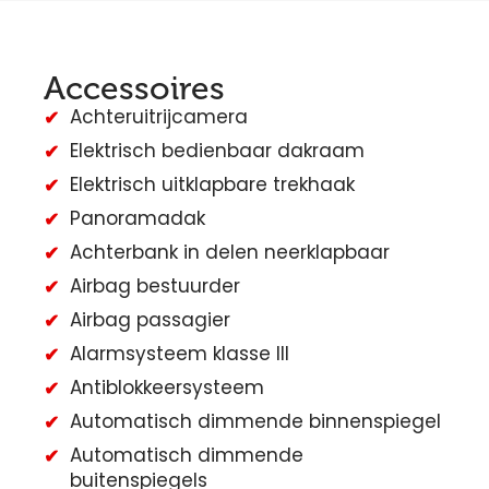
Accessoires
Achteruitrijcamera
Elektrisch bedienbaar dakraam
Elektrisch uitklapbare trekhaak
Panoramadak
Achterbank in delen neerklapbaar
Airbag bestuurder
Airbag passagier
Alarmsysteem klasse III
Antiblokkeersysteem
Automatisch dimmende binnenspiegel
Automatisch dimmende
buitenspiegels