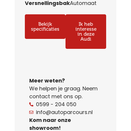
Versnellingsbak
Automaat
Bekijk
Ik heb
specificaties
interesse
in deze
Audi
Meer weten?
We helpen je graag. Neem
contact met ons op.
0599 - 204 050
info@autoparcours.nl
Kom naar onze
showroom!