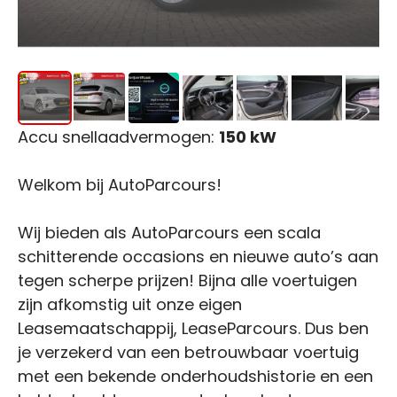
Accu snellaadvermogen:
150 kW
Welkom bij AutoParcours!
Wij bieden als AutoParcours een scala
schitterende occasions en nieuwe auto’s aan
tegen scherpe prijzen! Bijna alle voertuigen
zijn afkomstig uit onze eigen
Leasemaatschappij, LeaseParcours. Dus ben
je verzekerd van een betrouwbaar voertuig
met een bekende onderhoudshistorie en een