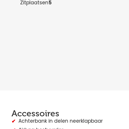
Zitplaatsen
5
Accessoires
Achterbank in delen neerklapbaar