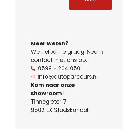
Meer weten?
We helpen je graag. Neem
contact met ons op.
0599 - 204 050
info@autoparcours.nl
Kom naar onze
showroom!
Tinnegieter 7
9502 EX Stadskanaal