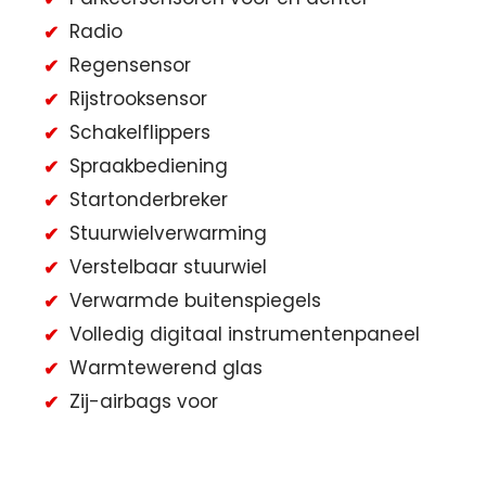
Radio
Regensensor
Rijstrooksensor
Schakelflippers
Spraakbediening
Startonderbreker
Stuurwielverwarming
Verstelbaar stuurwiel
Verwarmde buitenspiegels
Volledig digitaal instrumentenpaneel
Warmtewerend glas
Zij-airbags voor