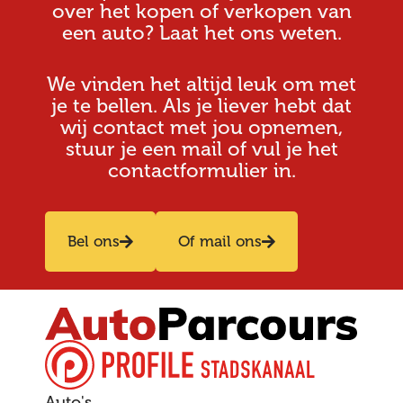
over het kopen of verkopen van
een auto? Laat het ons weten.
We vinden het altijd leuk om met
je te bellen. Als je liever hebt dat
wij contact met jou opnemen,
stuur je een mail of vul je het
contactformulier in.
Bel ons
Of mail ons
Auto's