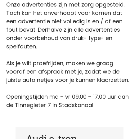
Onze advertenties zijn met zorg opgesteld.
Toch kan het onverhoopt voor komen dat
een advertentie niet volledig is en / of een
fout bevat. Derhalve zijn alle advertenties
onder voorbehoud van druk- type- en
spelfouten.
Als je wilt proefrijden, maken we graag
vooraf een afspraak met je, zodat we de
juiste auto netjes voor je kunnen klaarzetten.
Openingstijden ma – vr 09.00 – 17.00 uur aan
de Tinnegieter 7 in Stadskanaal.
Audi e-tron