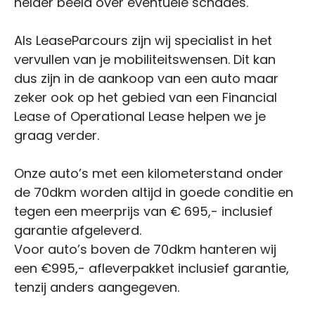
helder beeld over eventuele schades.
Als LeaseParcours zijn wij specialist in het
vervullen van je mobiliteitswensen. Dit kan
dus zijn in de aankoop van een auto maar
zeker ook op het gebied van een Financial
Lease of Operational Lease helpen we je
graag verder.
Onze auto’s met een kilometerstand onder
de 70dkm worden altijd in goede conditie en
tegen een meerprijs van € 695,- inclusief
garantie afgeleverd.
Voor auto’s boven de 70dkm hanteren wij
een €995,- afleverpakket inclusief garantie,
tenzij anders aangegeven.