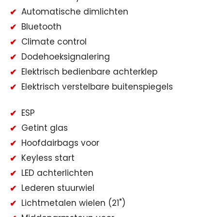
Automatische dimlichten
Bluetooth
Climate control
Dodehoeksignalering
Elektrisch bedienbare achterklep
Elektrisch verstelbare buitenspiegels
ESP
Getint glas
Hoofdairbags voor
Keyless start
LED achterlichten
Lederen stuurwiel
Lichtmetalen wielen (21")