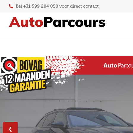
+31 599 204 050
Bel
voor direct contact
❮