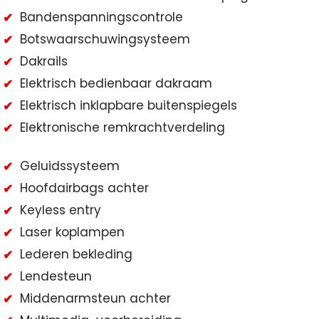
Bandenspanningscontrole
Botswaarschuwingsysteem
Dakrails
Elektrisch bedienbaar dakraam
Elektrisch inklapbare buitenspiegels
Elektronische remkrachtverdeling
Geluidssysteem
Hoofdairbags achter
Keyless entry
Laser koplampen
Lederen bekleding
Lendesteun
Middenarmsteun achter