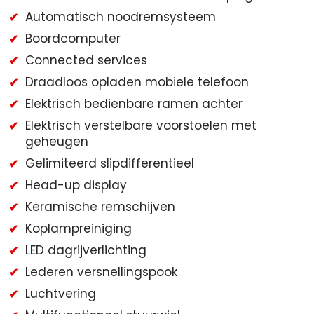
Automatisch noodremsysteem
Boordcomputer
Connected services
Draadloos opladen mobiele telefoon
Elektrisch bedienbare ramen achter
Elektrisch verstelbare voorstoelen met
geheugen
Gelimiteerd slipdifferentieel
Head-up display
Keramische remschijven
Koplampreiniging
LED dagrijverlichting
Lederen versnellingspook
Luchtvering