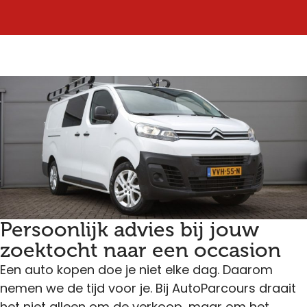
Persoonlijk advies bij jouw
zoektocht naar een occasion
Een auto kopen doe je niet elke dag. Daarom
nemen we de tijd voor je. Bij AutoParcours draait
het niet alleen om de verkoop, maar om het