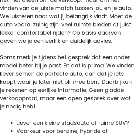
vinden van de juiste match tussen jou en je auto.
We luisteren naar wat jij belangrijk vindt. Moet de
auto vooral zuinig zijn, veel ruimte bieden of juist
lekker comfortabel rijden? Op basis daarvan
geven we je een eerlijk en duidelijk advies.
Soms merk je tijdens het gesprek dat een ander
model beter bij je past. En dat is prima. We vinden
liever samen de perfecte auto, dan dat je iets
koopt waar je later niet blij mee bent. Daarbij kun
je rekenen op eerlijke informatie. Geen gladde
verkooppraat, maar een open gesprek over wat
je nodig hebt.
Liever een kleine stadsauto of ruime SUV?
Voorkeur voor benzine, hybride of