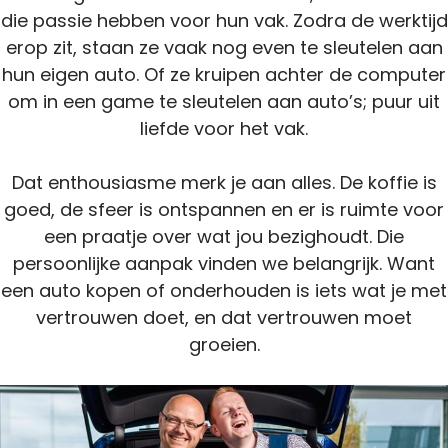
die passie hebben voor hun vak. Zodra de werktijd
erop zit, staan ze vaak nog even te sleutelen aan
hun eigen auto. Of ze kruipen achter de computer
om in een game te sleutelen aan auto’s; puur uit
liefde voor het vak.
Dat enthousiasme merk je aan alles. De koffie is
goed, de sfeer is ontspannen en er is ruimte voor
een praatje over wat jou bezighoudt. Die
persoonlijke aanpak vinden we belangrijk. Want
een auto kopen of onderhouden is iets wat je met
vertrouwen doet, en dat vertrouwen moet
groeien.