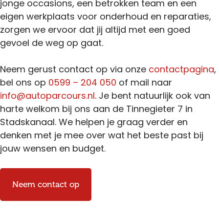
jonge occasions, een betrokken team en een
eigen werkplaats voor onderhoud en reparaties,
zorgen we ervoor dat jij altijd met een goed
gevoel de weg op gaat.
Neem gerust contact op via onze
contactpagina
,
bel ons op
0599 – 204 050
of mail naar
info@autoparcours.nl
. Je bent natuurlijk ook van
harte welkom bij ons aan de Tinnegieter 7 in
Stadskanaal. We helpen je graag verder en
denken met je mee over wat het beste past bij
jouw wensen en budget.
Neem contact op