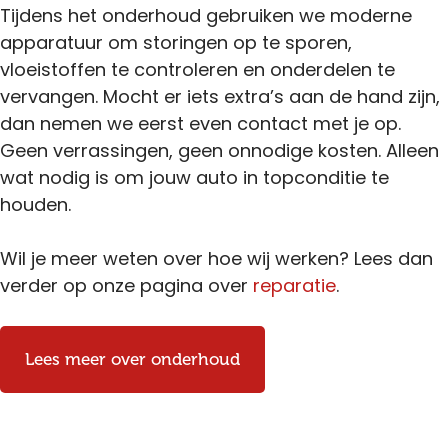
Tijdens het onderhoud gebruiken we moderne
apparatuur om storingen op te sporen,
vloeistoffen te controleren en onderdelen te
vervangen. Mocht er iets extra’s aan de hand zijn,
dan nemen we eerst even contact met je op.
Geen verrassingen, geen onnodige kosten. Alleen
wat nodig is om jouw auto in topconditie te
houden.
Wil je meer weten over hoe wij werken? Lees dan
verder op onze pagina over
reparatie
.
Lees meer over onderhoud