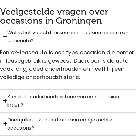
Veelgestelde vragen over
occasions in Groningen
Wat is het verschil tussen een occasion en een ex-
leaseauto?
Een ex-leaseauto is een type occasion die eerder
in leasegebruik is geweest. Daardoor is de auto
vaak jong, goed onderhouden en heeft hij een
volledige onderhoudshistorie.
Kan ik de onderhoudshistorie van een occasion
inzien?
Doen jullie ook onderhoud aan aangekochte
occasions?