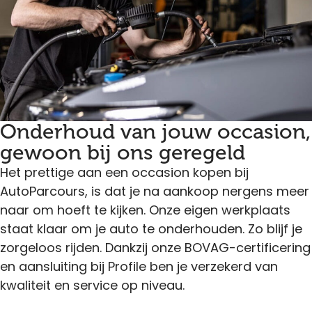
Onderhoud van jouw occasion,
gewoon bij ons geregeld
Het prettige aan een occasion kopen bij
AutoParcours, is dat je na aankoop nergens meer
naar om hoeft te kijken. Onze eigen werkplaats
staat klaar om je auto te onderhouden. Zo blijf je
zorgeloos rijden. Dankzij onze BOVAG-certificering
en aansluiting bij Profile ben je verzekerd van
kwaliteit en service op niveau.