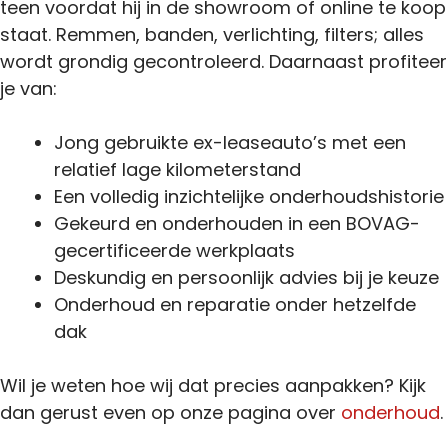
teen voordat hij in de showroom of online te koop
staat. Remmen, banden, verlichting, filters; alles
wordt grondig gecontroleerd. Daarnaast profiteer
je van:
Jong gebruikte ex-leaseauto’s met een
relatief lage kilometerstand
Een volledig inzichtelijke onderhoudshistorie
Gekeurd en onderhouden in een BOVAG-
gecertificeerde werkplaats
Deskundig en persoonlijk advies bij je keuze
Onderhoud en reparatie onder hetzelfde
dak
Wil je weten hoe wij dat precies aanpakken? Kijk
dan gerust even op onze pagina over
onderhoud
.