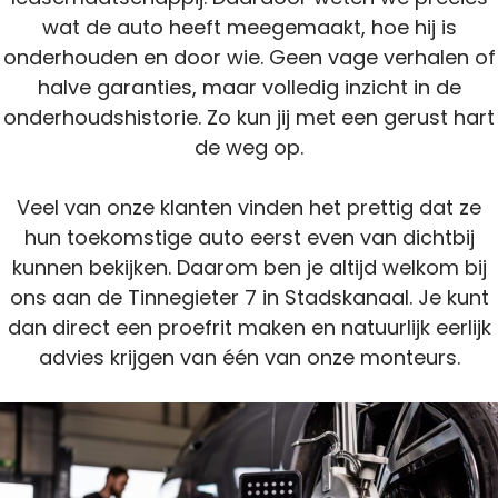
wat de auto heeft meegemaakt, hoe hij is
onderhouden en door wie. Geen vage verhalen of
halve garanties, maar volledig inzicht in de
onderhoudshistorie. Zo kun jij met een gerust hart
de weg op.
Veel van onze klanten vinden het prettig dat ze
hun toekomstige auto eerst even van dichtbij
kunnen bekijken. Daarom ben je altijd welkom bij
ons aan de Tinnegieter 7 in Stadskanaal. Je kunt
dan direct een proefrit maken en natuurlijk eerlijk
advies krijgen van één van onze monteurs.