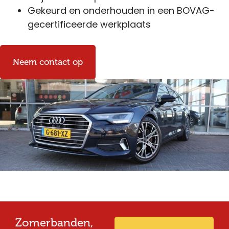
Gekeurd en onderhouden in een BOVAG-
gecertificeerde werkplaats
Neem contact op
Zomerbanden,