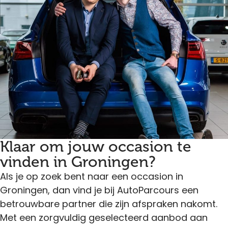
Klaar om jouw occasion te
vinden in Groningen?
Als je op zoek bent naar een occasion in
Groningen, dan vind je bij AutoParcours een
betrouwbare partner die zijn afspraken nakomt.
Met een zorgvuldig geselecteerd aanbod aan