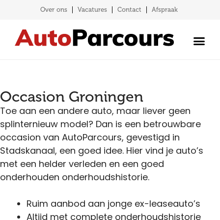
Over ons
Vacatures
Contact
Afspraak
Occasion Groningen
Toe aan een andere auto, maar liever geen
splinternieuw model? Dan is een betrouwbare
occasion van AutoParcours, gevestigd in
Stadskanaal, een goed idee. Hier vind je auto’s
met een helder verleden en een goed
onderhouden onderhoudshistorie.
Ruim aanbod aan jonge ex-leaseauto’s
Altijd met complete onderhoudshistorie