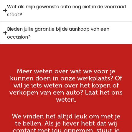
Wat als mijn gewenste auto nog niet in de voorraad
staat?
Bieden jullie garantie bij de aankoop van een
occasion?
Meer weten over wat we voor je
kunnen doen in onze werkplaats? Of
wil je iets weten over het kopen of
verkopen van een auto? Laat het ons
weten.
We vinden het altijd leuk om met je
te bellen. Als je liever hebt dat wij
contact met jou opnemen, stuur je