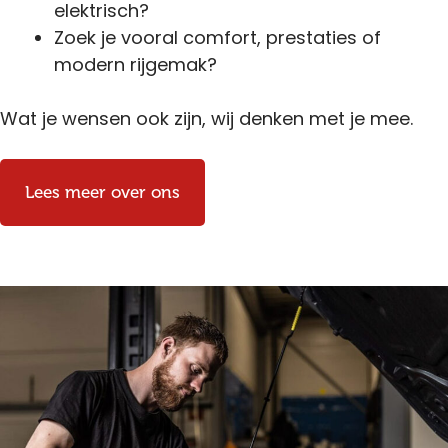
elektrisch?
Zoek je vooral comfort, prestaties of
modern rijgemak?
Wat je wensen ook zijn, wij denken met je mee.
Lees meer over ons