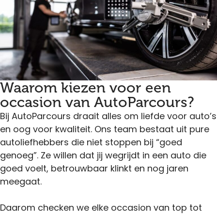
Waarom kiezen voor een
occasion van AutoParcours?
Bij AutoParcours draait alles om liefde voor auto’s
en oog voor kwaliteit. Ons team bestaat uit pure
autoliefhebbers die niet stoppen bij “goed
genoeg”. Ze willen dat jij wegrijdt in een auto die
goed voelt, betrouwbaar klinkt en nog jaren
meegaat.
Daarom checken we elke occasion van top tot