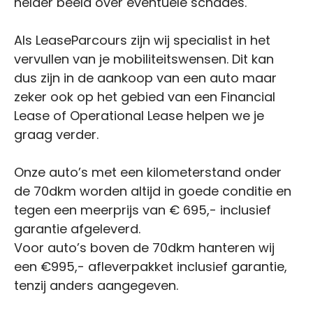
helder beeld over eventuele schades.
Als LeaseParcours zijn wij specialist in het
vervullen van je mobiliteitswensen. Dit kan
dus zijn in de aankoop van een auto maar
zeker ook op het gebied van een Financial
Lease of Operational Lease helpen we je
graag verder.
Onze auto’s met een kilometerstand onder
de 70dkm worden altijd in goede conditie en
tegen een meerprijs van € 695,- inclusief
garantie afgeleverd.
Voor auto’s boven de 70dkm hanteren wij
een €995,- afleverpakket inclusief garantie,
tenzij anders aangegeven.