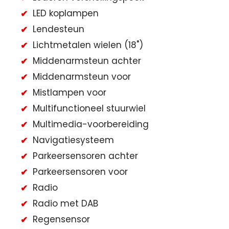
LED koplampen
Lendesteun
Lichtmetalen wielen (18")
Middenarmsteun achter
Middenarmsteun voor
Mistlampen voor
Multifunctioneel stuurwiel
Multimedia-voorbereiding
Navigatiesysteem
Parkeersensoren achter
Parkeersensoren voor
Radio
Radio met DAB
Regensensor