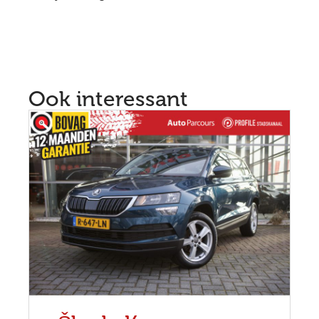
Ook interessant