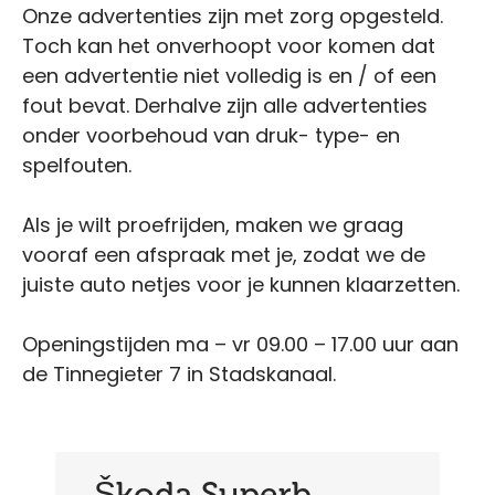
Onze advertenties zijn met zorg opgesteld.
Toch kan het onverhoopt voor komen dat
een advertentie niet volledig is en / of een
fout bevat. Derhalve zijn alle advertenties
onder voorbehoud van druk- type- en
spelfouten.
Als je wilt proefrijden, maken we graag
vooraf een afspraak met je, zodat we de
juiste auto netjes voor je kunnen klaarzetten.
Openingstijden ma – vr 09.00 – 17.00 uur aan
de Tinnegieter 7 in Stadskanaal.
Škoda Superb