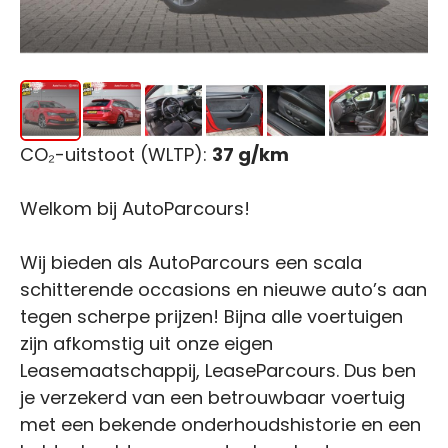
CO₂-uitstoot (WLTP):
37 g/km
Welkom bij AutoParcours!
Wij bieden als AutoParcours een scala
schitterende occasions en nieuwe auto’s aan
tegen scherpe prijzen! Bijna alle voertuigen
zijn afkomstig uit onze eigen
Leasemaatschappij, LeaseParcours. Dus ben
je verzekerd van een betrouwbaar voertuig
met een bekende onderhoudshistorie en een