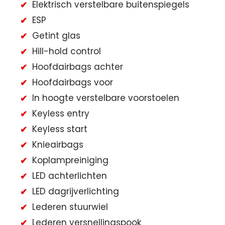
Elektrisch verstelbare buitenspiegels
ESP
Getint glas
Hill-hold control
Hoofdairbags achter
Hoofdairbags voor
In hoogte verstelbare voorstoelen
Keyless entry
Keyless start
Knieairbags
Koplampreiniging
LED achterlichten
LED dagrijverlichting
Lederen stuurwiel
Lederen versnellingspook