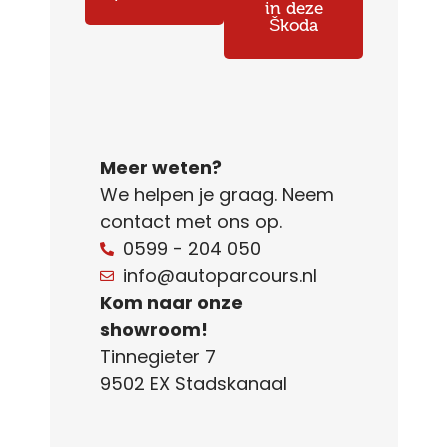
in deze
Škoda
Meer weten?
We helpen je graag. Neem
contact met ons op.
0599 - 204 050
info@autoparcours.nl
Kom naar onze
showroom!
Tinnegieter 7
9502 EX Stadskanaal