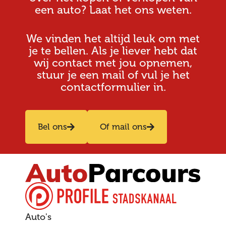
een auto? Laat het ons weten.
We vinden het altijd leuk om met
je te bellen. Als je liever hebt dat
wij contact met jou opnemen,
stuur je een mail of vul je het
contactformulier in.
Bel ons
Of mail ons
Auto's