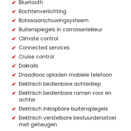
Bluetooth
Bochtenverlichting
Botswaarschuwingsysteem
Buitenspiegels in carrosseriekleur
Climate control
Connected services
Cruise control
Dakrails
Draadloos opladen mobiele telefoon
Elektrisch bedienbare achterklep
Elektrisch bedienbare ramen voor en
achter
Elektrisch inklapbare buitenspiegels
Elektrisch verstelbare bestuurdersstoel
met geheugen