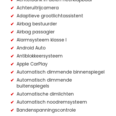
Achteruitrijcamera
Adaptieve grootlichtassistent
Airbag bestuurder
Airbag passagier
Alarmsysteem klasse I
Android Auto
Antiblokkeersysteem
Apple CarPlay
Automatisch dimmende binnenspiegel
Automatisch dimmende
buitenspiegels
Automatische dimlichten
Automatisch noodremsysteem
Bandenspanningscontrole